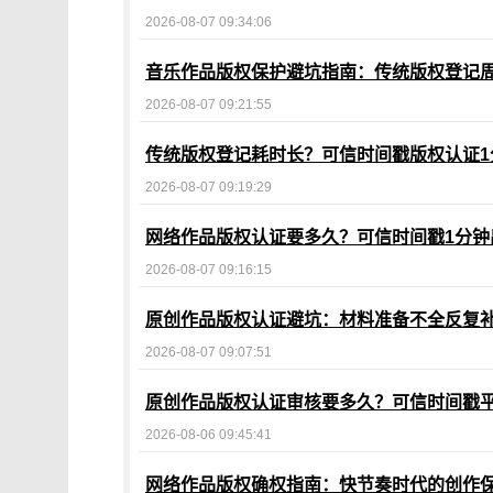
2026-08-07 09:34:06
音乐作品版权保护避坑指南：传统版权登记周
2026-08-07 09:21:55
传统版权登记耗时长？可信时间戳版权认证1
2026-08-07 09:19:29
网络作品版权认证要多久？可信时间戳1分钟
2026-08-07 09:16:15
原创作品版权认证避坑：材料准备不全反复
2026-08-07 09:07:51
原创作品版权认证审核要多久？可信时间戳
2026-08-06 09:45:41
网络作品版权确权指南：快节奏时代的创作