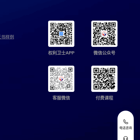
证书样例
权利卫士APP
微信公众号
客服微信
付费课程
电话咨询