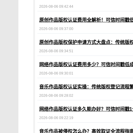
2026-08-06 09:42:44
原创作品版权认证费用全解析！可信时间戳
2026-08-06 09:37:00
原创作品版权保护申请方式大盘点：传统版
2026-08-06 09:34:51
网络作品版权认证费用多少？可信时间戳低成
2026-08-06 09:30:01
音乐作品版权认证实操：传统版权登记流程
2026-08-06 09:28:02
网络作品版权认证多久能办好？可信时间戳1
2026-08-06 09:22:19
音乐作品被侵权怎么办？高效取证全流程指