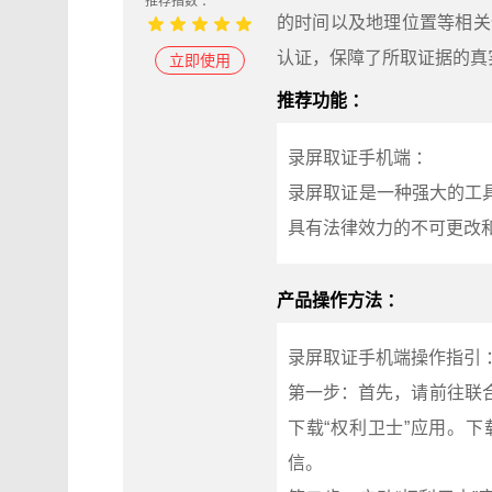
推荐指数 ：
的时间以及地理位置等相关
认证，保障了所取证据的真
立即使用
推荐功能 ：
录屏取证手机端 ：
录屏取证是一种强大的工
具有法律效力的不可更改
产品操作方法 ：
录屏取证手机端操作指引 
第一步：首先，请前往联合信任
下载“权利卫士”应用。
信。