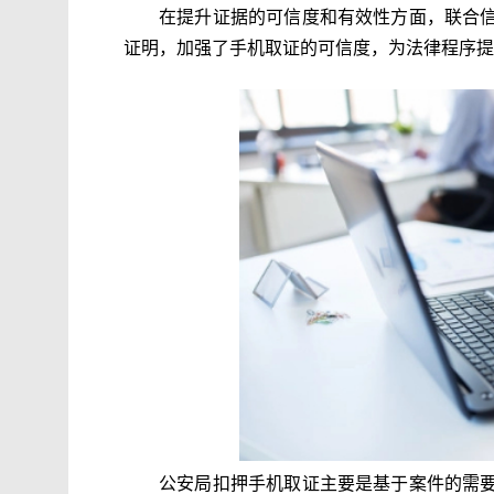
在提升证据的可信度和有效性方面，联合
证明，加强了手机取证的可信度，为法律程序提
公安局扣押手机取证主要是基于案件的需