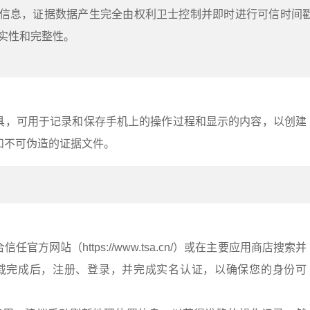
信息，证据数据产生完全由权利卫士控制并即时进行可信时间
实性和完整性。
具，可用于记录和保存手机上的操作过程和显示的内容，以创建
和不可伪造的证据文件。
：
官方网站（https://www.tsa.cn/）或在主要应用商店搜索并
下载完成后，注册、登录，并完成实名认证，以确保您的身份可