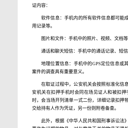
证内容：
软件信息：手机内的所有软件信息都可能
用记录等。
图片和文件：手机中的照片、视频、文档等
通话和聊天短信：手机中的通话记录、短信
地理位置信息：手机中的GPS定位信息或
案件的调查具有重要意义。
在取证过程中，公安机关会按照标准化信
安机关在扣押手机时会同在场见证人和被扣押
时，会当场开列清单一式二份，详细记录扣押
交给持有人作为凭证，另一份则附卷备查。
此外，根据《中华人民共和国刑事诉讼法