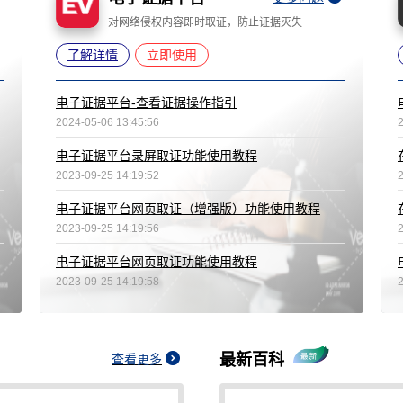
对网络侵权内容即时取证，防止证据灭失
了解详情
立即使用
电子证据平台-查看证据操作指引
2024-05-06 13:45:56
电子证据平台录屏取证功能使用教程
2023-09-25 14:19:52
电子证据平台网页取证（增强版）功能使用教程
2023-09-25 14:19:56
电子证据平台网页取证功能使用教程
2023-09-25 14:19:58
最新百科
查看更多