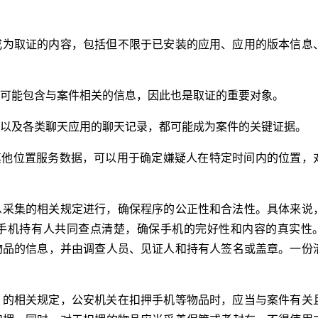
成为取证的内容，包括但不限于已安装的应用、应用的版本信息
可能包含与案件相关的信息，因此也是取证的重要对象。
以及各类聊天应用的聊天记录，都可能成为案件的关键证据。
其他位置服务数据，可以用于确定嫌疑人在特定时间内的位置，
息采集的相关规定进行，确保程序的公正性和合法性。具体来说
手机持有人共同查点清楚，确保手机的完好性和内容的真实性
物品的信息，并由调查人员、见证人和持有人签名或盖章。一份
》的相关规定，公安机关在扣押手机等物品时，应当与案件有关