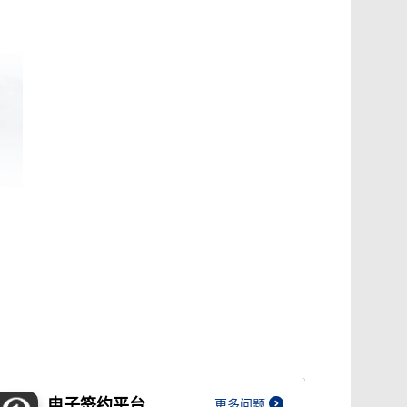
电子签约平台
更多问题