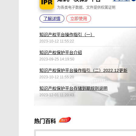
为各类电子数据、文件提供权属证明
了解详情
立即使用
知识产权平台操作指引（一）
2023-10-12 11:55:22
知识产权保护平台介绍
2023-09-25 14:19:50
知识产权保护平台操作指引（二）2022.12更新
2023-10-12 11:55:20
知识产权保护平台存储到期规则说明
2023-12-01 11:20:43
热门百科