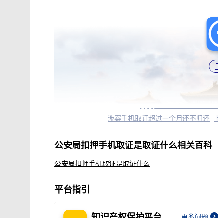
涉案手机取证超过一个月还不归还
公安局扣押手机取证是取证什么相关百科
公安局扣押手机取证是取证什么
平台指引
知识产权保护平台
更多问题