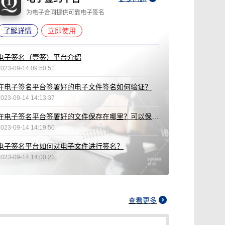
为电子合同提供可靠电子签名
了解详情
立即使用
电子签名（壹签）平台介绍
2023-09-14 09:50:51
在电子签名平台签署好的电子文件签名如何验证？
2023-09-14 14:13:37
在电子签名平台签署好的文件保存在哪里？可以保存多久？
2023-09-14 14:19:50
电子签名平台如何对电子文件进行签名？
2023-09-14 14:00:21
查看更多