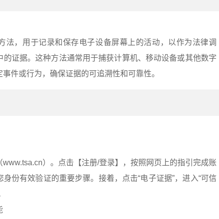
方法，用于记录和保存电子设备屏幕上的活动，以作为法律调
中的证据。这种方法通常用于捕获计算机、移动设备或其他数字
定事件或行为，确保证据的可追溯性和可靠性。
：
ww.tsa.cn）。点击【注册/登录】，按照网页上的指引完成账
身份有效验证的重要步骤。接着，点击“电子证据”，进入“可信
。
能