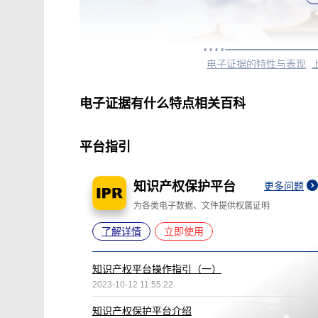
电子证据的特性与表现
电子证据有什么特点相关百科
平台指引
知识产权保护平台
更多问题
为各类电子数据、文件提供权属证明
了解详情
立即使用
知识产权平台操作指引（一）
2023-10-12 11:55:22
知识产权保护平台介绍