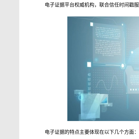
电子证据平台权威机构，联合信任时间戳服
电子证据的特点主要体现在以下几个方面：