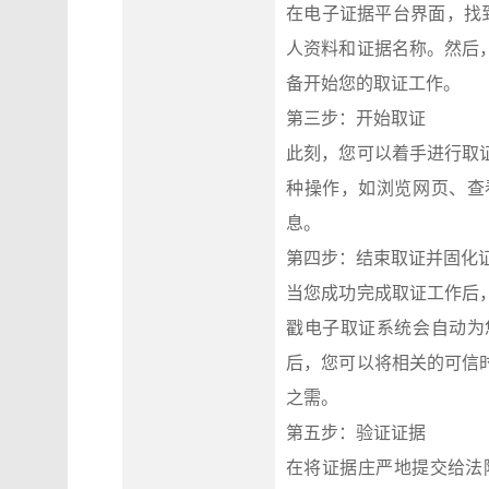
在电子证据平台界面，找
人资料和证据名称。然后
备开始您的取证工作。
第三步：开始取证
此刻，您可以着手进行取
种操作，如浏览网页、查
息。
第四步：结束取证并固化
当您成功完成取证工作后
戳电子取证系统会自动为
后，您可以将相关的可信
之需。
第五步：验证证据
在将证据庄严地提交给法院之前