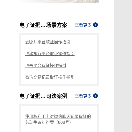
电子证据有什么特点
场景方案
查看更多
去哪儿平台取证操作指引
飞猪旅行平台取证操作指引
飞书平台取证操作指引
微信交易记录取证操作指引
电子证据有什么特点
司法案例
查看更多
使用权利卫士对微信聊天记录取证的
劳动争议纠纷案（808号）