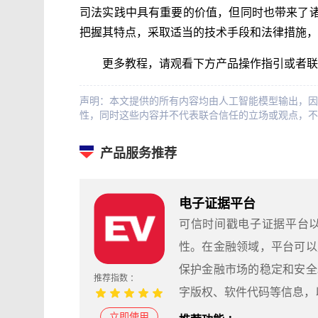
司法实践中具有重要的价值，但同时也带来了
把握其特点，采取适当的技术手段和法律措施，
更多教程，请观看下方产品操作指引或者联
声明：本文提供的所有内容均由人工智能模型输出，因
性，同时这些内容并不代表联合信任的立场或观点，不
产品服务推荐
电子证据平台
可信时间戳电子证据平台
性。在金融领域，平台可以
保护金融市场的稳定和安全
推荐指数 ：
字版权、软件代码等信息，
立即使用