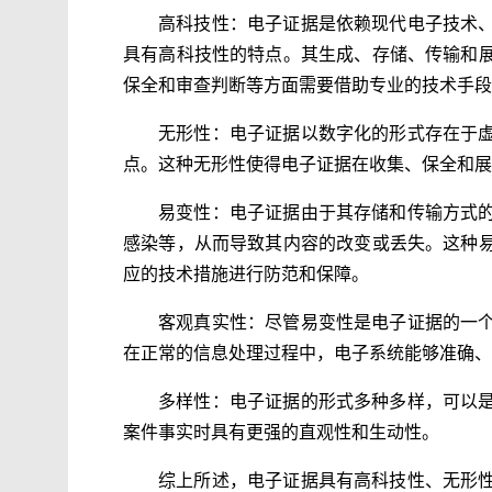
高科技性：电子证据是依赖现代电子技术
具有高科技性的特点。其生成、存储、传输和
保全和审查判断等方面需要借助专业的技术手段
无形性：电子证据以数字化的形式存在于
点。这种无形性使得电子证据在收集、保全和展
易变性：电子证据由于其存储和传输方式
感染等，从而导致其内容的改变或丢失。这种
应的技术措施进行防范和保障。
客观真实性：尽管易变性是电子证据的一
在正常的信息处理过程中，电子系统能够准确、
多样性：电子证据的形式多种多样，可以
案件事实时具有更强的直观性和生动性。
综上所述，电子证据具有高科技性、无形