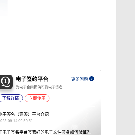
电子签约平台
更多问题
为电子合同提供可靠电子签名
了解详情
立即使用
电子签名（壹签）平台介绍
2023-09-14 09:50:51
在电子签名平台签署好的电子文件签名如何验证？