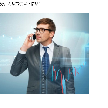
务，为您提供以下信息：