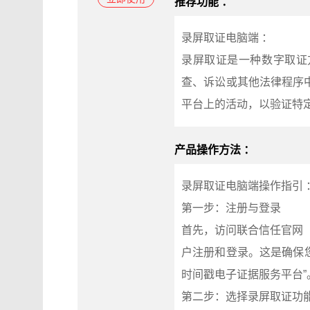
推荐功能 ：
录屏取证电脑端 ：
录屏取证是一种数字取证
查、诉讼或其他法律程序
平台上的活动，以验证特
产品操作方法 ：
录屏取证电脑端操作指引 
第一步：注册与登录
首先，访问联合信任官网（w
户注册和登录。这是确保您
时间戳电子证据服务平台”
第二步：选择录屏取证功