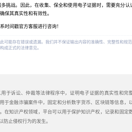
诸多挑战。因此，在收集、保全和使用电子证据时，需要充分认
确保其真实性和有效性。
系时间戳官方客服进行咨询！
此可能存在错误或遗漏。我们并不保证输出内容的准确性、完整性和规范
构成正式的法律意见。
以用于诉讼、仲裁等法律程序中，证明电子证据的真实性和完
用于金融诈骗案件中，固定和分析数字货币、区块链等信息，
。在知识产权领域，平台可以用于保护知识产权，记录和固定
以防止侵权行为的发生。