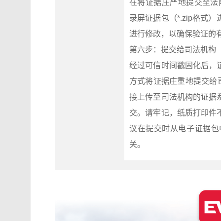
在将证据庄严地提交至法院之前
录屏证据包（*.zip格
进行修改，以确保验证的
第六步：提交给司法机构
经过可信时间戳固化后，
方式将证据庄重地提交给
接上传至司法机构的证据
交。请牢记，纸质打印件
议在提交时从电子证据包
关。