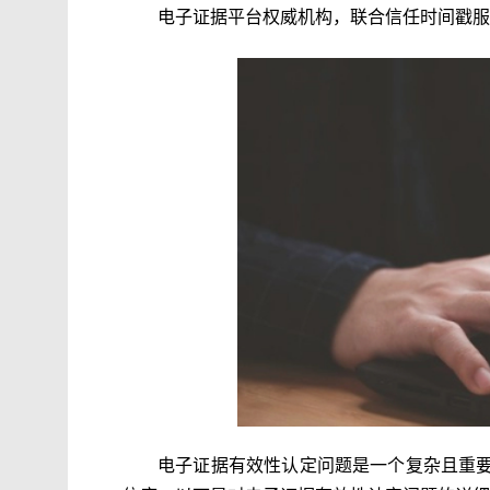
电子证据平台权威机构，联合信任时间戳服
电子证据有效性认定问题是一个复杂且重