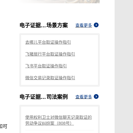
电子证据有效性认定问题
场景方案
查看更多
去哪儿平台取证操作指引
飞猪旅行平台取证操作指引
飞书平台取证操作指引
微信交易记录取证操作指引
电子证据有效性认定问题
司法案例
查看更多
使用权利卫士对微信聊天记录取证的
劳动争议纠纷案（808号）
和可