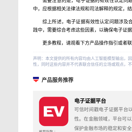
需要注意的是，电子证据的有效性认定问
中，应根据相关法律法规和司法解释的规定，结
综上所述，电子证据有效性认定问题涉及
践中，需要综合考虑这些因素，以确保电子证据
更多教程，请观看下方产品操作指引或者联
声明：本文提供的所有内容均由人工智能模型输出，因
性，同时这些内容并不代表联合信任的立场或观点，不
产品服务推荐
电子证据平台
可信时间戳电子证据平台
性。在金融领域，平台可以
保护金融市场的稳定和安全