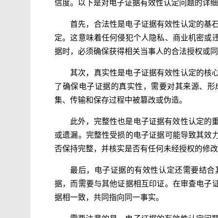
信度。以下是对电子证据有效性认定问题的详细
首先，合法性是电子证据有效性认定的基
定。这意味着任何侵犯个人隐私、商业机密或
据时，必须确保获得相关当事人的合法授权或同
其次，真实性是电子证据有效性认定的核
了确保电子证据的真实性，需要对其来源、形
集、传输和保存过程中被篡改或伪造。
此外，完整性也是电子证据有效性认定的
或遗漏。完整性受损的电子证据可能导致其效
否保持完整，并核实是否有任何未经授权的修改
最后，电子证据的有效性认定还需要结合
据，而需要与其他证据相互印证。在审查电子
据相一致，共同指向同一事实。