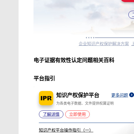
企业知识产权保护解决方案
电子证据有效性认定问题相关百科
平台指引
知识产权保护平台
更多问题
为各类电子数据、文件提供权属证明
了解详情
立即使用
知识产权平台操作指引（一）