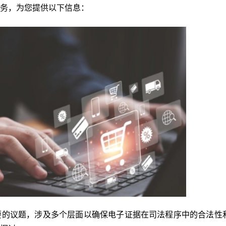
务，为您提供以下信息：
要的议题，涉及多个层面以确保电子证据在司法程序中的合法性