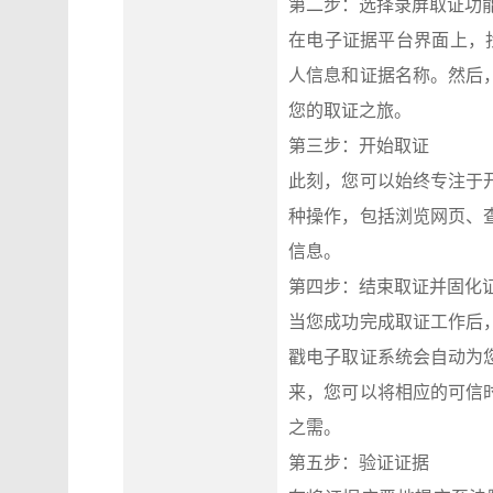
第二步：选择录屏取证功
在电子证据平台界面上，
人信息和证据名称。然后
您的取证之旅。
第三步：开始取证
此刻，您可以始终专注于
种操作，包括浏览网页、
信息。
第四步：结束取证并固化
当您成功完成取证工作后
戳电子取证系统会自动为
来，您可以将相应的可信
之需。
第五步：验证证据