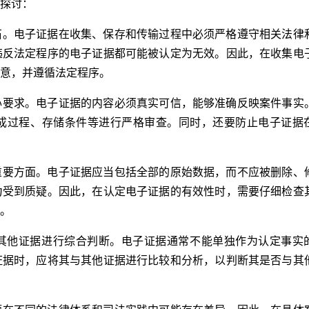
探讨：
石。电子证据在收集、保存和传输过程中必须严格遵守相关法律
违反法定程序的电子证据都可能被认定为无效。因此，在收集电
意，并遵循法定程序。
心要求。电子证据的内容必须真实可信，能够准确反映案件事实
成过程、存储条件等进行严格审查。同时，还要防止电子证据
重要方面。电子证据应当包括全部的原始数据，而不应被删除、
力受到质疑。因此，在认定电子证据的有效性时，需要仔细检查
。
其他证据进行综合判断。电子证据通常不能单独作为认定事实
证据时，应将其与其他证据进行比较和分析，以判断其是否与其