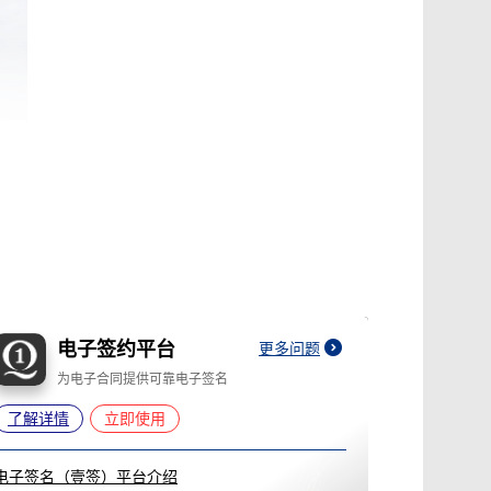
电子签约平台
更多问题
为电子合同提供可靠电子签名
了解详情
立即使用
电子签名（壹签）平台介绍