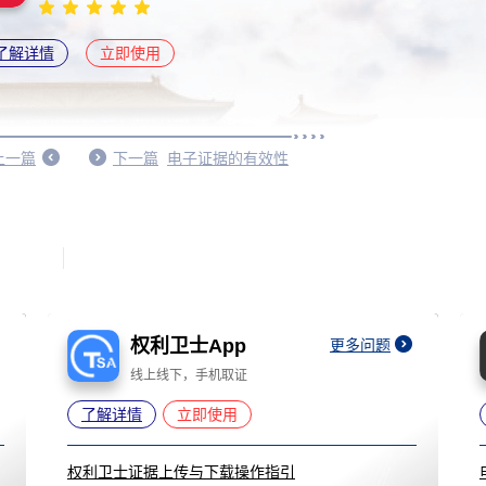
了解详情
立即使用
上一篇
下一篇
电子证据的有效性
权利卫士App
更多问题
线上线下，手机取证
了解详情
立即使用
权利卫士证据上传与下载操作指引