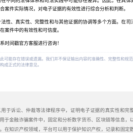
题在不同的法律体系和司法实践中可能存在差异。因此，在具体
合案件实际情况，对电子证据的有效性进行综合分析和判断。
合法性、真实性、完整性和与其他证据的协调等多个方面。在司
在案件中的有效性和可信度。
系时间戳官方客服进行咨询！
此可能存在错误或遗漏。我们并不保证输出内容的准确性、完整性和规范
构成正式的法律意见。
以用于诉讼、仲裁等法律程序中，证明电子证据的真实性和完
用于金融诈骗案件中，固定和分析数字货币、区块链等信息，
。在知识产权领域，平台可以用于保护知识产权，记录和固定