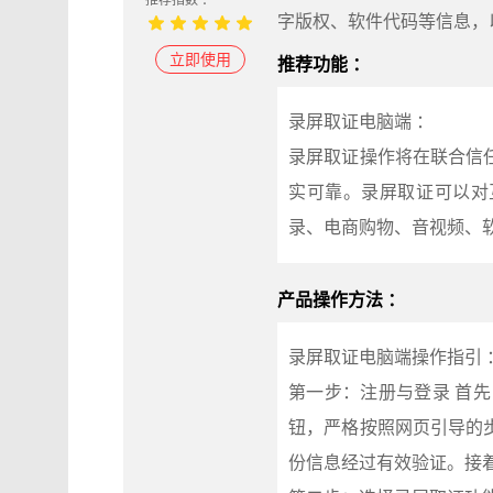
推荐指数 ：
字版权、软件代码等信息，
立即使用
推荐功能 ：
录屏取证电脑端 ：
录屏取证操作将在联合信
实可靠。录屏取证可以对
录、电商购物、音视频、
产品操作方法 ：
录屏取证电脑端操作指引 
第一步：注册与登录 首先，
钮，严格按照网页引导的
份信息经过有效验证。接着