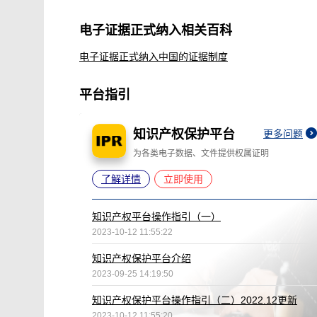
电子证据正式纳入相关百科
电子证据正式纳入中国的证据制度
平台指引
知识产权保护平台
更多问题
为各类电子数据、文件提供权属证明
了解详情
立即使用
知识产权平台操作指引（一）
2023-10-12 11:55:22
知识产权保护平台介绍
2023-09-25 14:19:50
知识产权保护平台操作指引（二）2022.12更新
2023-10-12 11:55:20