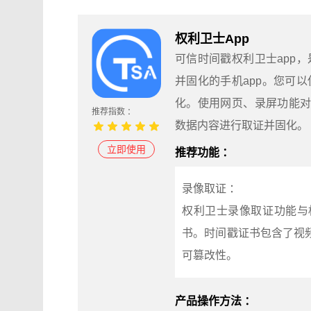
权利卫士App
可信时间戳权利卫士app
并固化的手机app。您可
化。使用网页、录屏功能对
推荐指数 ：
数据内容进行取证并固化。
立即使用
推荐功能 ：
录像取证 ：
权利卫士录像取证功能与
书。时间戳证书包含了视
可篡改性。
产品操作方法 ：