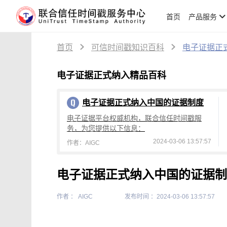
首页
产品服务
首页
可信时间戳知识百科
电子证据正
电子证据正式纳入精品百科
电子证据正式纳入中国的证据制度
电子证据平台权威机构，联合信任时间戳服
务，为您提供以下信息：
2024-03-06 13:57:57
作者：AIGC
电子证据正式纳入中国的证据制
作者 ： AIGC
发布时间 ：2024-03-06 13:57:57