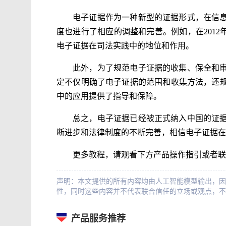
电子证据作为一种新型的证据形式，在信
度也进行了相应的调整和完善。例如，在2012
电子证据在司法实践中的地位和作用。
此外，为了规范电子证据的收集、保全和
定不仅明确了电子证据的范围和收集方法，还
中的应用提供了指导和保障。
总之，电子证据已经被正式纳入中国的证
断进步和法律制度的不断完善，相信电子证据在
更多教程，请观看下方产品操作指引或者联
声明：本文提供的所有内容均由人工智能模型输出，因
性，同时这些内容并不代表联合信任的立场或观点，不
产品服务推荐