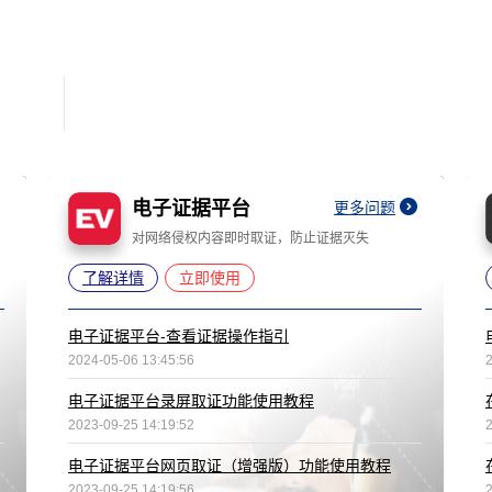
电子证据平台
更多问题
对网络侵权内容即时取证，防止证据灭失
了解详情
立即使用
电子证据平台-查看证据操作指引
2024-05-06 13:45:56
电子证据平台录屏取证功能使用教程
2023-09-25 14:19:52
电子证据平台网页取证（增强版）功能使用教程
2023-09-25 14:19:56