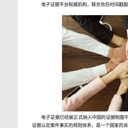
电子证据平台权威机构，联合信任时间戳服
电子证据已经被正式纳入中国的证据制度
证据认定案件事实的规则体系，是一个国家的诉