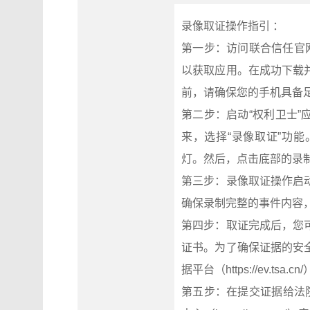
录像取证操作指引 ：
第一步：访问联合信任官网（ht
以获取应用。在成功下载
前，请确保您的手机具备
第二步：启动“权利卫士
来，选择“录像取证”功
灯。然后，点击底部的录
第三步：录像取证操作启
确保录制完整的事件内容
第四步：取证完成后，您
证书。为了确保证据的安
据平台（https://ev.tsa
第五步：在提交证据给法