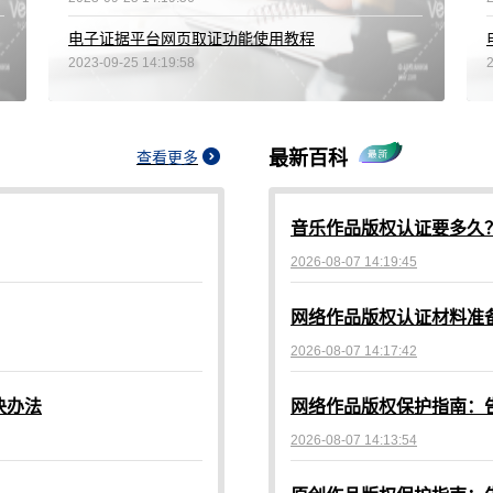
电子证据平台网页取证功能使用教程
2023-09-25 14:19:58
最新百科
查看更多
音乐作品版权认证要多久
2026-08-07 14:19:45
2026-08-07 14:17:42
决办法
2026-08-07 14:13:54