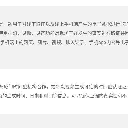
，是一款用于对线下取证以及线上手机端产生的电子数据进行取
以使用拍照，录像，录音功能对现场正在发生的事实进行取证并
手机端上的网页、图片、视频、聊天记录、手机app内容等电
权威的时间戳机构合作，为每段视频生成可信的时间戳认证证
频的生成时间、日期和时间等信息，可以确保证据的真实性和不