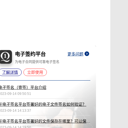
电子签约平台
更多问题
为电子合同提供可靠电子签名
了解详情
立即使用
电子签名（壹签）平台介绍
2023-09-14 09:50:51
在电子签名平台签署好的电子文件签名如何验证？
2023-09-14 14:13:37
在电子签名平台签署好的文件保存在哪里？可以保存多久？
2023-09-14 14:19:50