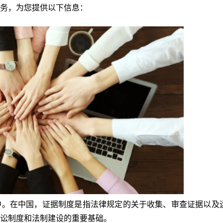
务，为您提供以下信息：
中。在中国，证据制度是指法律规定的关于收集、审查证据以及
讼制度和法制建设的重要基础。