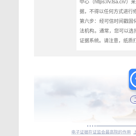
中心（https://v.t
据，不得以任何方式进行
第六步：经可信时间戳固
法机构。通常，您可以选
证据系统。请注意，纸质
电子证据在证监会最高院的作用