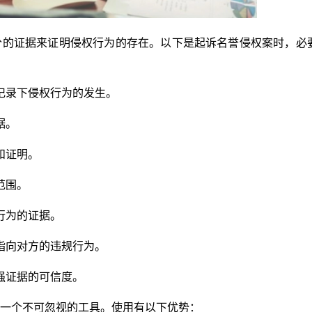
分的证据来证明侵权行为的存在。以下是起诉名誉侵权案时，必
记录下侵权行为的发生。
据。
和证明。
范围。
行为的证据。
指向对方的违规行为。
强证据的可信度。
一个不可忽视的工具。使用有以下优势：