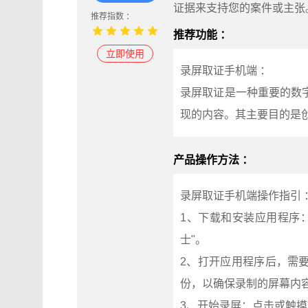
证据来支持您的案件或主张
推荐指数 ：
推荐功能 ：
立即使用
录屏取证手机端 ：
录屏取证是一种重要的数
现的内容。其主要目的是
产品操作方法 ：
录屏取证手机端操作指引 
1、下载和安装应用程序：首
士"。
2、打开应用程序后，需
份，以确保录制的屏幕内
3、开始录屏：点击或触摸