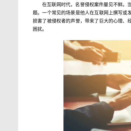
在互联网时代，名誉侵权案件屡见不鲜。
题。一个常见的场景是他人在互联网上撰写或
损害了被侵权者的声誉，带来了巨大的心理、
困扰。