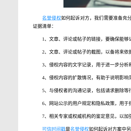
名誉侵权
如何起诉对方，我们需要准备充
证据清单：
1、文章、评论或帖子的链接，要确保能够
2、文章、评论或帖子的截图，以备将来依
3、侵权内容的文字记录，用于进一步分析
4、侵权内容的扩散情况，有助于说明影响
5、与侵权者的沟通记录，包括请求删除等
6、网站公示的用户规定和隐私政策，用于
7、相关专家或权威机构的鉴定意见，以加
可信时间戳
是
名誉侵权
如何起诉对方案中另