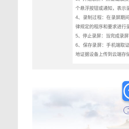
个悬浮按钮或通知，表示
4、录制过程：在录屏期
律规定的程序和要求进行
5、停止录屏：当完成录屏
6、保存录屏：手机端取
地证据设备上传到云端存储，通过