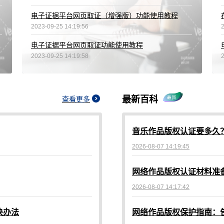
电子证据平台网页取证（增强版）功能使用教程
2023-09-25 14:19:56
电子证据平台网页取证功能使用教程
2023-09-25 14:19:58
最新百科
查看更多
音乐作品版权认证要多久
2026-08-07 14:19:45
2026-08-07 14:17:42
决办法