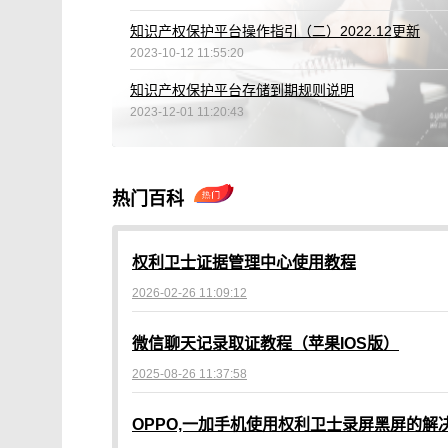
知识产权保护平台操作指引（二）2022.12更新
2023-10-12 11:55:20
知识产权保护平台存储到期规则说明
2023-12-01 11:20:43
热门百科
权利卫士证据管理中心使用教程
2026-02-26 11:09:12
微信聊天记录取证教程（苹果IOS版）
2025-08-26 11:37:58
OPPO,一加手机使用权利卫士录屏黑屏的解