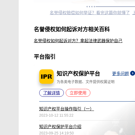
名誉侵权赔偿如何举证？看完这篇你就懂了
名誉侵权如何起诉对方相关百科
名誉侵权如何起诉对方？拿起法律武器保护自己
平台指引
知识产权保护平台
更多问题
为各类电子数据、文件提供权属证明
了解详情
立即使用
知识产权平台操作指引（一）
2023-10-12 11:55:22
知识产权保护平台介绍
2023-09-25 14:19:50