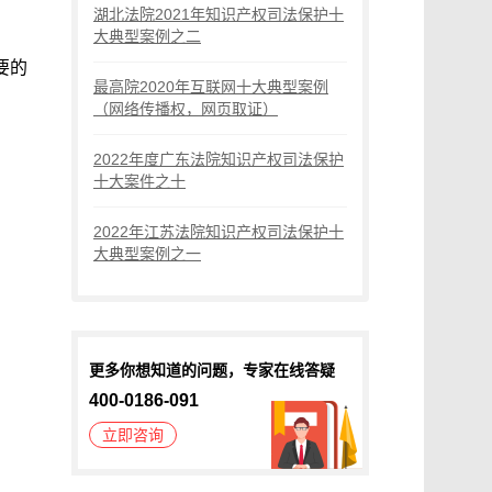
湖北法院2021年知识产权司法保护十
大典型案例之二
要的
最高院2020年互联网十大典型案例
（网络传播权，网页取证）
2022年度广东法院知识产权司法保护
十大案件之十
2022年江苏法院知识产权司法保护十
大典型案例之一
更多你想知道的问题，专家在线答疑
400-0186-091
立即咨询