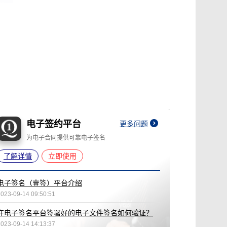
电子签约平台
更多问题
为电子合同提供可靠电子签名
了解详情
立即使用
电子签名（壹签）平台介绍
2023-09-14 09:50:51
在电子签名平台签署好的电子文件签名如何验证？
2023-09-14 14:13:37