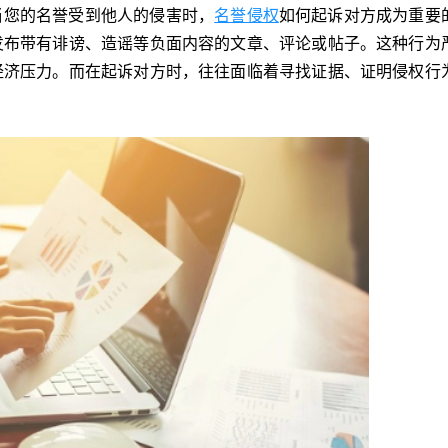
当您的名誉受到他人的侵害时，
名誉侵权
如何起诉对方成为重要
发布带有诽谤、造谣等负面内容的文章、评论或帖子。这种行为
经济压力。而在起诉对方时，往往面临着寻找证据、证明侵权行