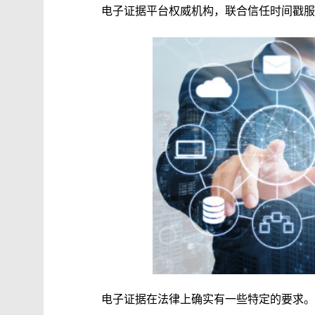
电子证据平台权威机构，联合信任时间戳服
电子证据在法律上确实有一些特定的要求。