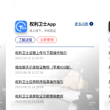
权利卫士App
更多问题
线上线下，手机取证
了解详情
立即使用
权利卫士证据上传与下载操作指引
2023-10-12 11:55:53
微信聊天记录取证教程（苹果IOS版）
2025-08-26 11:37:58
权利卫士应用程序验真操作指引
2023-09-25 14:19:34
权利卫士录屏取证功能使用教程
2023-09-25 14:19:48