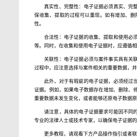
真实性、完整性：电子证据必须真实、完
保收集、提取的过程可以重现。如有增加、删
性。
合法性：电子证据的收集、提取和使用必
等。同时，在收集和使用电子证据时，应遵循相
关联性：电子证据必须与案件事实具有关
过程中，应注意选择与案件相关的重要数据，并
此外，对于有瑕疵的电子证据，必须经过
证据。例如，如果电子数据存在增加、删除、
重要数据未发生变化，或者能够还原电子数据原
请注意，具体的电子证据要求可能因不同
专业的法律人士或技术专家，以确保电子证据的
更多教程，请观看下方产品操作指引或者联