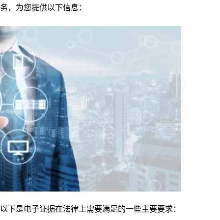
务，为您提供以下信息：
以下是电子证据在法律上需要满足的一些主要要求：