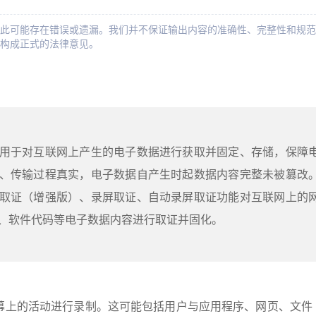
此可能存在错误或遗漏。我们并不保证输出内容的准确性、完整性和规范
构成正式的法律意见。
用于对互联网上产生的电子数据进行获取并固定、存储，保障
、传输过程真实，电子数据自产生时起数据内容完整未被篡改
取证（增强版）、录屏取证、自动录屏取证功能对互联网上的
、软件代码等电子数据内容进行取证并固化。
幕上的活动进行录制。这可能包括用户与应用程序、网页、文件