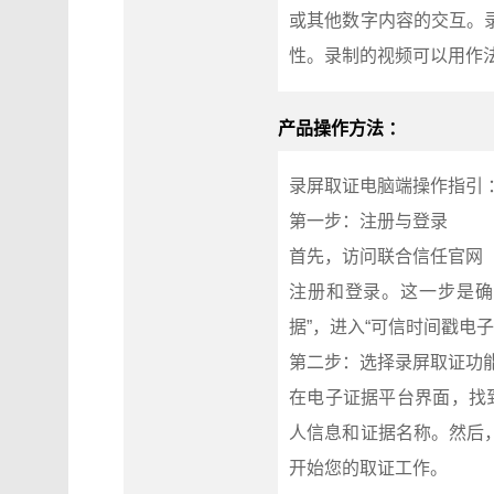
或其他数字内容的交互。
性。录制的视频可以用作
产品操作方法 ：
录屏取证电脑端操作指引 
第一步：注册与登录
首先，访问联合信任官网（w
注册和登录。这一步是确
据”，进入“可信时间戳电
第二步：选择录屏取证功
在电子证据平台界面，找
人信息和证据名称。然后
开始您的取证工作。