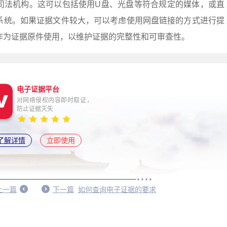
司法机构。这可以包括使用U盘、光盘等符合规定的媒体，或直
系统。如果证据文件较大，可以考虑使用网盘链接的方式进行提
作为证据原件使用，以维护证据的完整性和可审查性。
电子证据平台
对网络侵权内容即时取证，
防止证据灭失
了解详情
立即使用
上一篇
下一篇
如何查询电子证据的要求