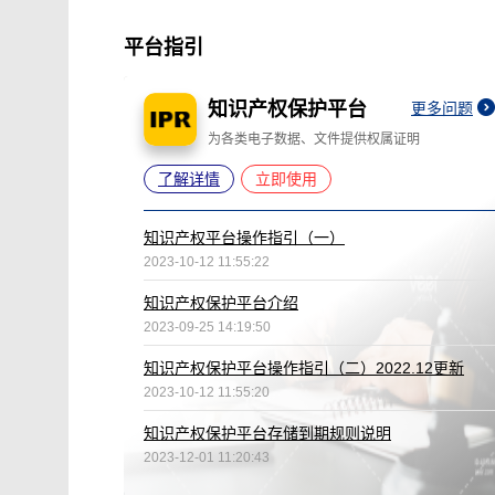
平台指引
知识产权保护平台
更多问题
为各类电子数据、文件提供权属证明
了解详情
立即使用
知识产权平台操作指引（一）
2023-10-12 11:55:22
知识产权保护平台介绍
2023-09-25 14:19:50
知识产权保护平台操作指引（二）2022.12更新
2023-10-12 11:55:20
知识产权保护平台存储到期规则说明
2023-12-01 11:20:43