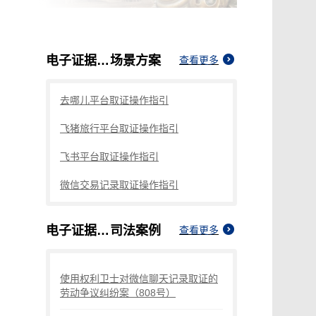
电子证据有什么要求嘛法律
场景方案
查看更多
去哪儿平台取证操作指引
飞猪旅行平台取证操作指引
飞书平台取证操作指引
微信交易记录取证操作指引
电子证据有什么要求嘛法律
司法案例
查看更多
使用权利卫士对微信聊天记录取证的
劳动争议纠纷案（808号）