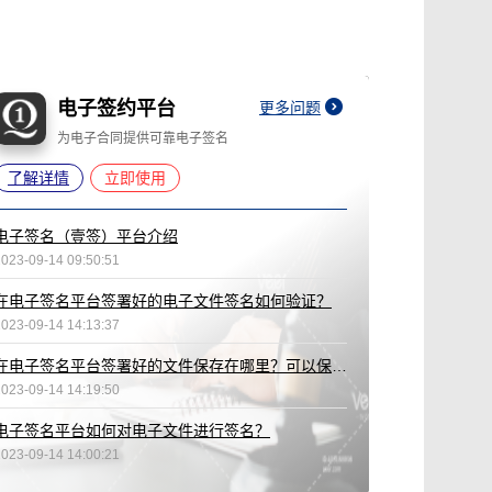
电子签约平台
更多问题
为电子合同提供可靠电子签名
了解详情
立即使用
电子签名（壹签）平台介绍
2023-09-14 09:50:51
在电子签名平台签署好的电子文件签名如何验证？
2023-09-14 14:13:37
在电子签名平台签署好的文件保存在哪里？可以保存多久？
2023-09-14 14:19:50
电子签名平台如何对电子文件进行签名？
2023-09-14 14:00:21