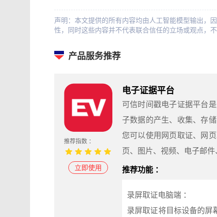
声明：本文提供的所有内容均由人工智能模型输出，因
性，同时这些内容并不代表联合信任的立场或观点，不
产品服务推荐
电子证据平台
可信时间戳电子证据平台是
子数据的产生、收集、存储
您可以使用网页取证、网页
推荐指数 ：
页、图片、视频、电子邮件
立即使用
推荐功能 ：
录屏取证电脑端 ：
录屏取证将目标设备的屏