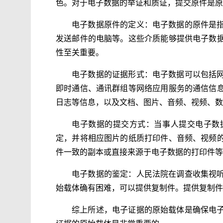
色。对于电子数据的举证和质证，提交原件是原
电子数据原件的定义：电子数据的原件是
发送邮件的电脑等。这些介质能够提供电子数
性至关重要。
电子数据的证据形式：电子数据可以包括
即时通信、通讯群组等网络应用服务的通信信
日志等信息，以及文档、图片、音频、视频、数
电子数据的提交方式：当事人提交电子数
定，并将相应图片的纸质打印件、音频、视频
件一致的副本或直接来源于电子数据的打印件等
电子数据的鉴定：人民法院在调查收集视
始载体确有困难，可以提供复制件。提供复制件
综上所述，电子证据的原始载体是确保电