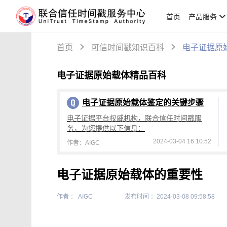
首页
产品服务
首页
可信时间戳知识百科
电子证据原
电子证据原始载体精品百科
电子证据原始载体鉴定的关键步骤
电子证据平台权威机构，联合信任时间戳服
务，为您提供以下信息：
2024-03-04 16:10:52
作者：AIGC
电子证据原始载体的重要性
作者 ： AIGC
发布时间 ：2024-03-08 09:58:58