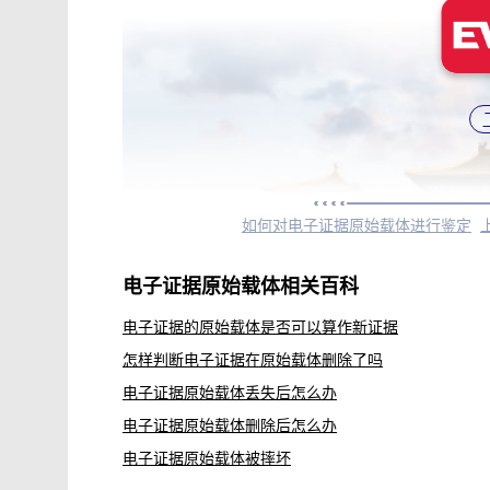
如何对电子证据原始载体进行鉴定
电子证据原始载体相关百科
电子证据的原始载体是否可以算作新证据
怎样判断电子证据在原始载体删除了吗
电子证据原始载体丢失后怎么办
电子证据原始载体删除后怎么办
电子证据原始载体被摔坏