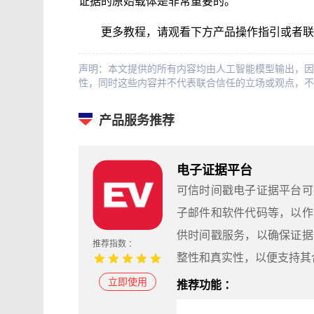
证据的原始载体是非常重要的。
更多教程，请观看下方产品操作指引或者联
声明：本文提供的所有内容均由人工智能模型输出，因
性，同时这些内容并不代表联合信任的立场或观点，不
产品服务推荐
电子证据平台
可信时间戳电子证据平台可
子邮件和软件代码等，以作
供时间戳服务，以确保证据
推荐指数 ：
整性和真实性，以便支持其
立即使用
推荐功能 ：