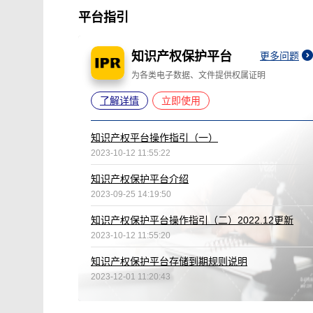
平台指引
知识产权保护平台
更多问题
为各类电子数据、文件提供权属证明
了解详情
立即使用
知识产权平台操作指引（一）
2023-10-12 11:55:22
知识产权保护平台介绍
2023-09-25 14:19:50
知识产权保护平台操作指引（二）2022.12更新
2023-10-12 11:55:20
知识产权保护平台存储到期规则说明
2023-12-01 11:20:43