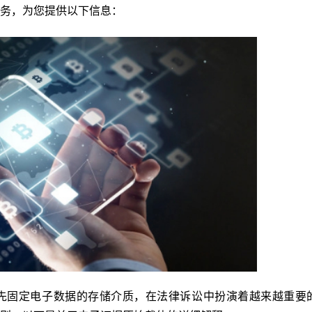
务，为您提供以下信息：
先固定电子数据的存储介质，在法律诉讼中扮演着越来越重要