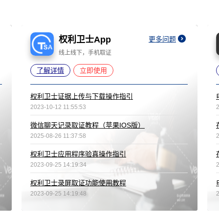
权利卫士App
更多问题
线上线下，手机取证
了解详情
立即使用
权利卫士证据上传与下载操作指引
2023-10-12 11:55:53
微信聊天记录取证教程（苹果IOS版）
2025-08-26 11:37:58
权利卫士应用程序验真操作指引
2023-09-25 14:19:34
权利卫士录屏取证功能使用教程
2023-09-25 14:19:48