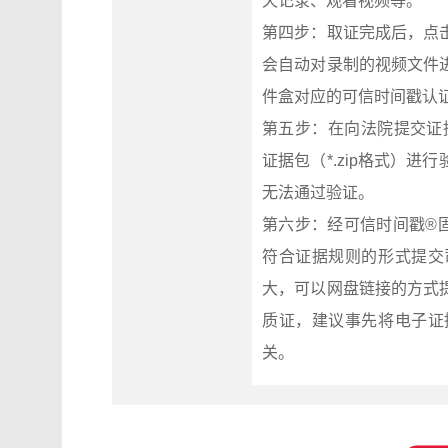
天记录、观看视频等。
第四步：取证完成后，点
会自动对录制的视频文件
件盒对应的可信时间戳认
第五步：在向法院提交证据前，
证据包（*.zip格式）
无法通过验证。
第六步：经可信时间戳®
符合证据规则的形式提交
大，可以网盘链接的方式
质证，建议事先将电子证
关。