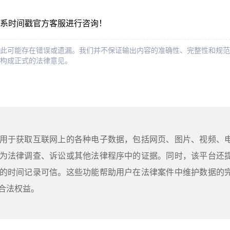
系时间戳官方客服进行咨询！
此可能存在错误或遗漏。我们并不保证输出内容的准确性、完整性和规范
构成正式的法律意见。
用于获取互联网上的各种电子数据，包括网页、图片、视频、
为法律调查、诉讼或其他法律程序中的证据。同时，该平台还
的时间记录可信。这些功能帮助用户在法律案件中维护数据的
合法权益。