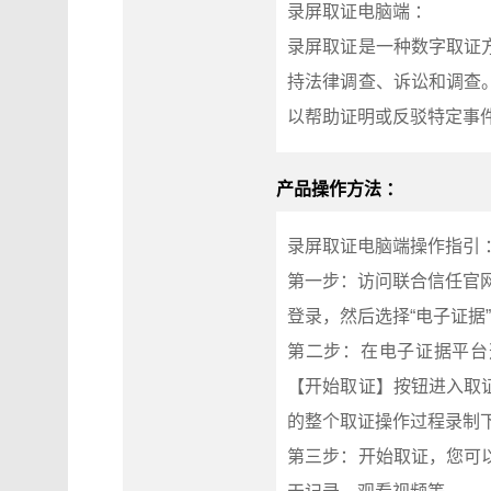
录屏取证电脑端 ：
录屏取证是一种数字取证
持法律调查、诉讼和调查
以帮助证明或反驳特定事
产品操作方法 ：
录屏取证电脑端操作指引 
第一步：访问联合信任官网（
登录，然后选择“电子证据
第二步：在电子证据平台
【开始取证】按钮进入取
的整个取证操作过程录制
第三步：开始取证，您可