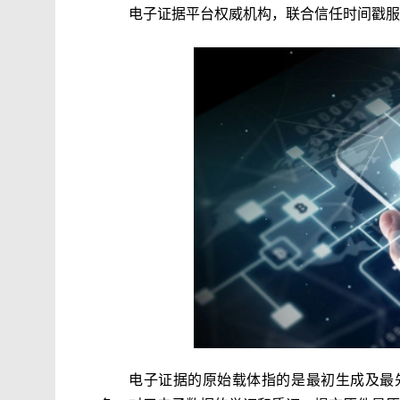
电子证据平台权威机构，联合信任时间戳服
电子证据的原始载体指的是最初生成及最