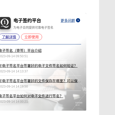
电子签约平台
更多问题
为电子合同提供可靠电子签名
了解详情
立即使用
电子签名（壹签）平台介绍
2023-09-14 09:50:51
在电子签名平台签署好的电子文件签名如何验证？
2023-09-14 14:13:37
在电子签名平台签署好的文件保存在哪里？可以保存多久？
2023-09-14 14:19:50
电子签名平台如何对电子文件进行签名？
2023-09-14 14:00:21