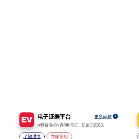
电子证据平台
更多问题
对网络侵权内容即时取证，防止证据灭失
了解详情
立即使用