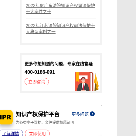
2022年度广东法院知识产权司法保护
了解详情
立即使用
十大案件之十
2022年江苏法院知识产权司法保护十
监测服务平台
大典型案例之一
对互联网上的视频即时监测
与取证
了解详情
立即使用
更多你想知道的问题，专家在线答疑
400-0186-091
立即咨询
知识产权保护平台
更多问题
为各类电子数据、文件提供权属证明
了解详情
立即使用