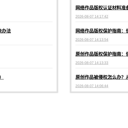
2026-08-07 14:17:42
决办法
2026-08-07 14:13:54
2026-08-07 14:13:33
）
原创作品被侵权怎么办？
2026-08-07 14:06:44