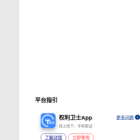
平台指引
权利卫士App
更多问题
线上线下，手机取证
了解详情
立即使用