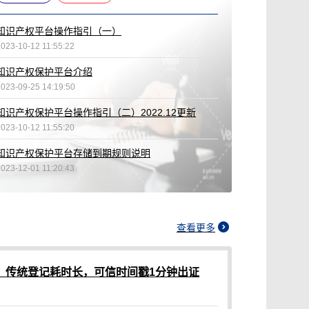
知识产权平台操作指引（一）
023-10-12 11:55:22
知识产权保护平台介绍
2023-09-25 14:19:50
知识产权保护平台操作指引（二）2022.12更新
023-10-12 11:55:20
知识产权保护平台存储到期规则说明
023-12-01 11:20:43
查看更多
？传统登记耗时长，可信时间戳1分钟出证