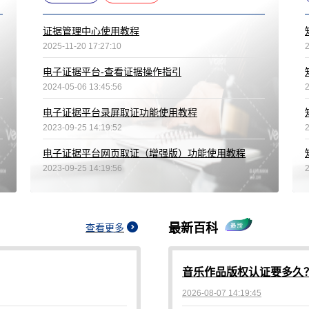
证据管理中心使用教程
2025-11-20 17:27:10
2
电子证据平台-查看证据操作指引
2024-05-06 13:45:56
电子证据平台录屏取证功能使用教程
2023-09-25 14:19:52
2
电子证据平台网页取证（增强版）功能使用教程
2023-09-25 14:19:56
2
最新百科
查看更多
音乐作品版权认证要多久
2026-08-07 14:19:45