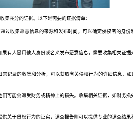
收集充分的证据。以下是需要的证据清单：
：通过收集恶意信息的来源和发布时间，可以确定侵权者的身份
如果有人冒用他人身份或名义发布恶意信息，需要收集相关证据
日志记录的收集和分析，可以获取有关侵权行为的详细信息，如I
他们可能会遭受财务或精神上的损失。收集相关证据，如财务损
提供关于侵权行为的证实，调查报告则可以提供专业的调查结果