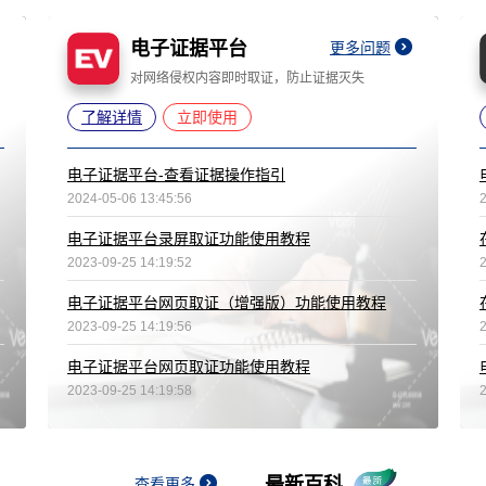
电子证据平台
更多问题
对网络侵权内容即时取证，防止证据灭失
了解详情
立即使用
电子证据平台-查看证据操作指引
2024-05-06 13:45:56
电子证据平台录屏取证功能使用教程
2023-09-25 14:19:52
电子证据平台网页取证（增强版）功能使用教程
2023-09-25 14:19:56
电子证据平台网页取证功能使用教程
2023-09-25 14:19:58
最新百科
查看更多