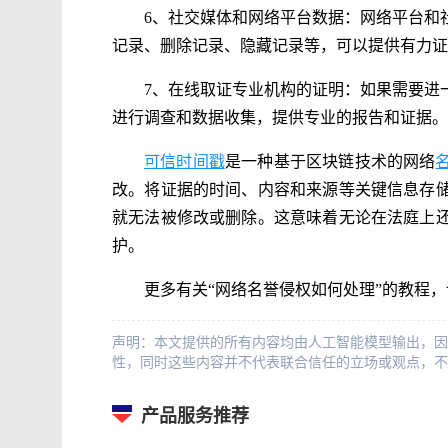
6、社交媒体和网络平台数据：网络平台和
记录、删除记录、隐藏记录等，可以提供有力证
7、在线取证专业机构的证明：如果需要进
进行调查和数据收集，提供专业的报告和证据。
可信时间戳
是一种基于区块链技术的网络
改。将证据的时间、内容和来源等关键信息存
就无法被修改或删除。这意味着无论在法庭上
护。
更多有关“网络名誉侵权如何处理”的教程
声明：本文提供的所有内容均由人工智能模型输出，因
性，同时这些内容并不代表联合信任的立场或观点，不
产品服务推荐