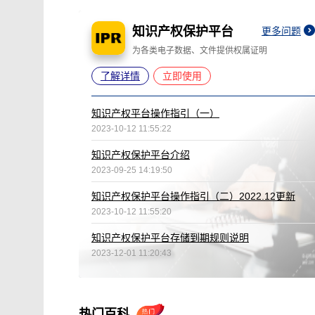
知识产权保护平台
更多问题
为各类电子数据、文件提供权属证明
了解详情
立即使用
知识产权平台操作指引（一）
2023-10-12 11:55:22
知识产权保护平台介绍
2023-09-25 14:19:50
知识产权保护平台操作指引（二）2022.12更新
2023-10-12 11:55:20
知识产权保护平台存储到期规则说明
2023-12-01 11:20:43
热门百科