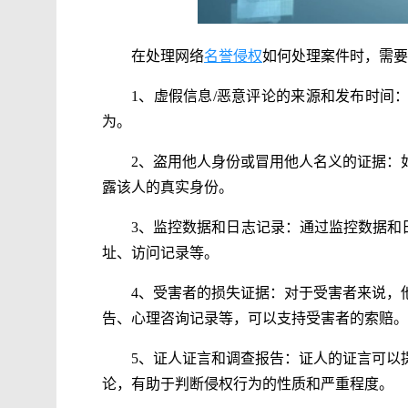
在处理网络
名誉侵权
如何处理案件时，需要
1、虚假信息/恶意评论的来源和发布时间
为。
2、盗用他人身份或冒用他人名义的证据：
露该人的真实身份。
3、监控数据和日志记录：通过监控数据和
址、访问记录等。
4、受害者的损失证据：对于受害者来说，
告、心理咨询记录等，可以支持受害者的索赔。
5、证人证言和调查报告：证人的证言可以
论，有助于判断侵权行为的性质和严重程度。