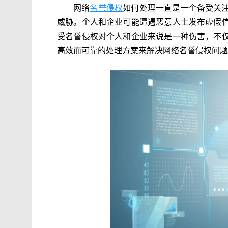
网络
名誉侵权
如何处理一直是一个备受关
威胁。个人和企业可能遭遇恶意人士发布虚假
受名誉侵权对个人和企业来说是一种伤害，不
高效而可靠的处理方案来解决网络名誉侵权问题