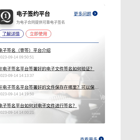
电子签约平台
更多问题
为电子合同提供可靠电子签名
了解详情
立即使用
电子签名（壹签）平台介绍
2023-09-14 09:50:51
在电子签名平台签署好的电子文件签名如何验证？
2023-09-14 14:13:37
在电子签名平台签署好的文件保存在哪里？可以保存多久？
2023-09-14 14:19:50
电子签名平台如何对电子文件进行签名？
2023-09-14 14:00:21
查看更多