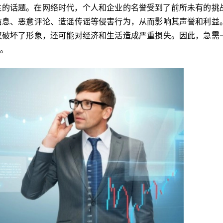
注的话题。在网络时代，个人和企业的名誉受到了前所未有的挑
信息、恶意评论、造谣传谣等侵害行为，从而影响其声誉和利益
仅破坏了形象，还可能对经济和生活造成严重损失。因此，急需
。