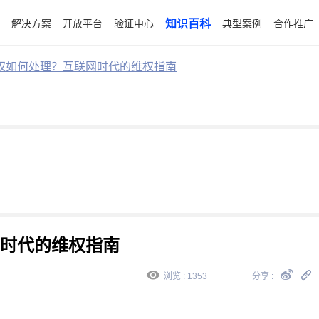
解决方案
开放平台
验证中心
知识百科
典型案例
合作推广
权如何处理？互联网时代的维权指南
时代的维权指南
浏览 : 1353
分享 :