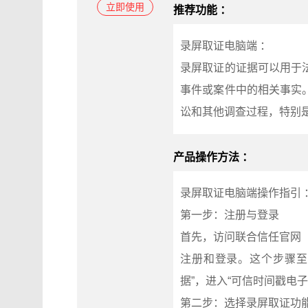
立即使用
推荐功能 ：
录屏取证电脑端 ：
录屏取证的证据可以用于
事件或案件中的相关事实
讼和其他调查过程，特别
产品操作方法 ：
录屏取证电脑端操作指引 
第一步：注册与登录
首先，访问联合信任官网（w
注册和登录。这个步骤至
据”，进入“可信时间戳电
第二步：选择录屏取证功