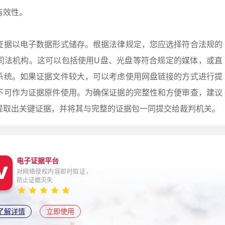
有效性。
证据以电子数据形式储存。根据法律规定，您应选择符合法规的
司法机构。这可以包括使用U盘、光盘等符合规定的媒体，或直
系统。如果证据文件较大，可以考虑使用网盘链接的方式进行提
不可作为证据原件使用。为确保证据的完整性和方便审查，建议
提取出关键证据，并将其与完整的证据包一同提交给裁判机关。
电子证据平台
对网络侵权内容即时取证，
防止证据灭失
了解详情
立即使用