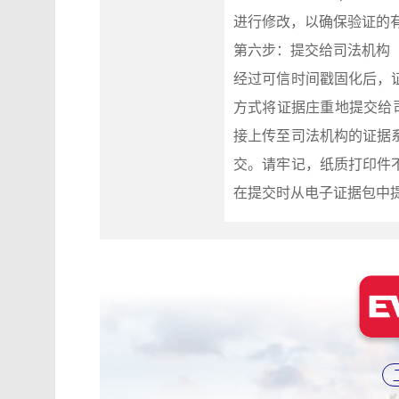
进行修改，以确保验证的
第六步：提交给司法机构
经过可信时间戳固化后，
方式将证据庄重地提交给
接上传至司法机构的证据
交。请牢记，纸质打印件
在提交时从电子证据包中