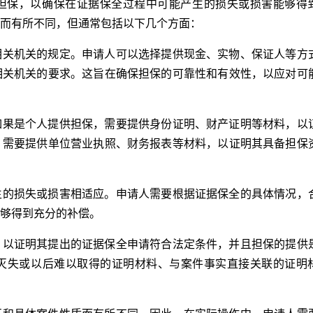
担保，以确保在证据保全过程中可能产生的损失或损害能够得
而有所不同，但通常包括以下几个方面：
相关机关的规定。申请人可以选择提供现金、实物、保证人等方
相关机关的要求。这旨在确保担保的可靠性和有效性，以应对可
如果是个人提供担保，需要提供身份证明、财产证明等材料，以
，需要提供单位营业执照、财务报表等材料，以证明其具备担保
生的损失或损害相适应。申请人需要根据证据保全的具体情况，
够得到充分的补偿。
，以证明其提出的证据保全申请符合法定条件，并且担保的提供
灭失或以后难以取得的证明材料、与案件事实直接关联的证明