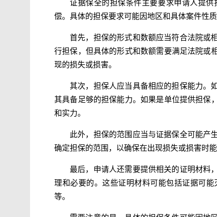
证据保全的担保条件主要要求申请人提供
偿。具体的担保要求可能因地区和具体案件性质
首先，担保的形式和数额应当符合法院或
行担保，但具体的形式和数额需要满足法院或
现的损失或损害。
其次，担保人应当具备相应的担保能力。
其具备足够的担保能力。如果是单位提供担保
和实力。
此外，担保的范围应当与证据保全可能产
确定担保的范围，以确保在出现损失或损害时能
最后，申请人还需要提供相关的证明材料
理和必要的。这些证明材料可能包括证据可能
等。