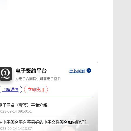
电子签约平台
更多问题
为电子合同提供可靠电子签名
了解详情
立即使用
电子签名（壹签）平台介绍
2023-09-14 09:50:51
在电子签名平台签署好的电子文件签名如何验证？
2023-09-14 14:13:37