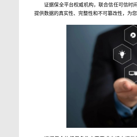
证据保全平台权威机构，联合信任可信时
提供数据的真实性、完整性和不可篡改性，为您