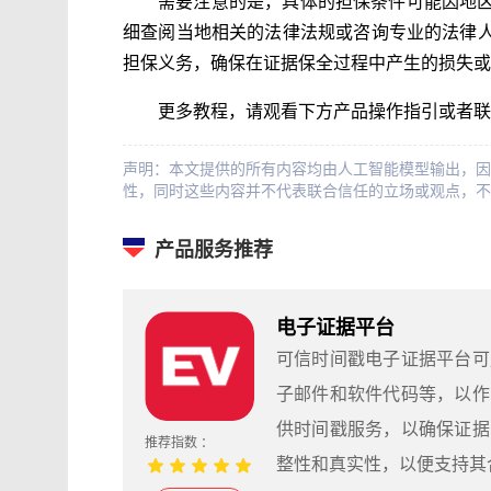
需要注意的是，具体的担保条件可能因地
细查阅当地相关的法律法规或咨询专业的法律
担保义务，确保在证据保全过程中产生的损失或
更多教程，请观看下方产品操作指引或者联
声明：本文提供的所有内容均由人工智能模型输出，因
性，同时这些内容并不代表联合信任的立场或观点，不
产品服务推荐
电子证据平台
可信时间戳电子证据平台可
子邮件和软件代码等，以作
供时间戳服务，以确保证据
推荐指数 ：
整性和真实性，以便支持其