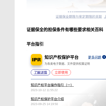
证据保全期限与鉴定期限的关联
证据保全的担保条件有哪些要求相关百科
平台指引
知识产权保护平台
更多问题
为各类电子数据、文件提供权属证明
了解详情
立即使用
知识产权平台操作指引（一）
2023-10-12 11:55:22
知识产权保护平台介绍
2023-09-25 14:19:50