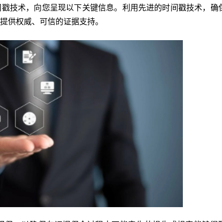
间戳技术，向您呈现以下关键信息。利用先进的时间戳技术，确
提供权威、可信的证据支持。