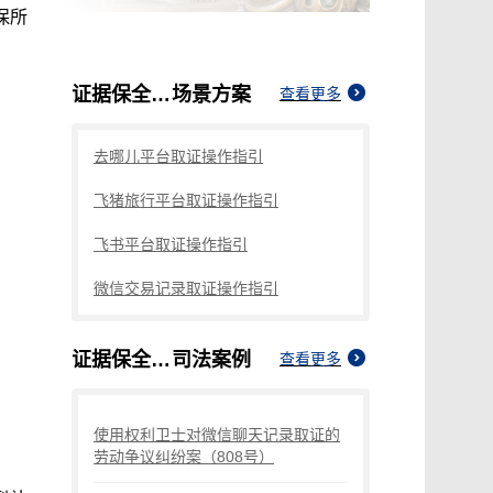
保所
证据保全的担保条件有哪些要求
场景方案
查看更多
去哪儿平台取证操作指引
飞猪旅行平台取证操作指引
飞书平台取证操作指引
微信交易记录取证操作指引
证据保全的担保条件有哪些要求
司法案例
查看更多
使用权利卫士对微信聊天记录取证的
劳动争议纠纷案（808号）