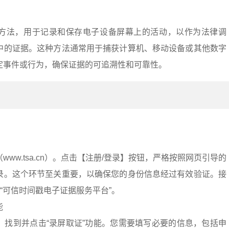
方法，用于记录和保存电子设备屏幕上的活动，以作为法律调
中的证据。这种方法通常用于捕获计算机、移动设备或其他数字
定事件或行为，确保证据的可追溯性和可靠性。
：
ww.tsa.cn）。点击【注册/登录】按钮，严格按照网页引导的
录。这个环节至关重要，以确保您的身份信息经过有效验证。接
入“可信时间戳电子证据服务平台”。
能
，找到并点击“录屏取证”功能。您需要填写必要的信息，包括申