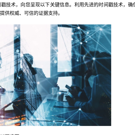
间戳技术，向您呈现以下关键信息。利用先进的时间戳技术，确
提供权威、可信的证据支持。