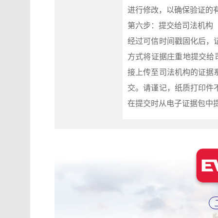
进行修改，以确保验证的
第六步：提交给司法机构
经过可信时间戳固化后，
方式将证据庄重地提交给
接上传至司法机构的证据
交。请谨记，纸质打印件
在提交时从电子证据包中