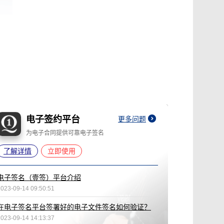
电子签约平台
更多问题
为电子合同提供可靠电子签名
了解详情
立即使用
电子签名（壹签）平台介绍
2023-09-14 09:50:51
在电子签名平台签署好的电子文件签名如何验证？
2023-09-14 14:13:37