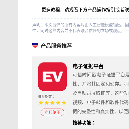
更多教程，请观看下方产品操作指引或者联
声明：本文提供的所有内容均由人工智能模型输出，因
性，同时这些内容并不代表联合信任的立场或观点，不
产品服务推荐
电子证据平台
可信时间戳电子证据平台
性，并将其固定和储存。拥
及自动录屏取证等，这些功
推荐指数 ：
视频、电子邮件和软件代码
据的完整性和真实性，以便
立即使用
推荐功能 ：