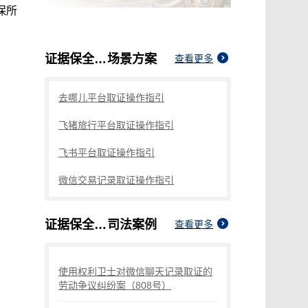
保所
证据保全行政案件程序规定是什么
场景方案
查看更多
去哪儿平台取证操作指引
飞猪旅行平台取证操作指引
飞书平台取证操作指引
微信交易记录取证操作指引
证据保全行政案件程序规定是什么
司法案例
查看更多
使用权利卫士对微信聊天记录取证的
劳动争议纠纷案（808号）