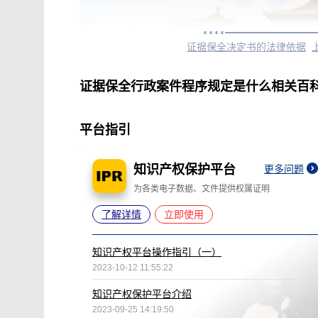
证据保全决定书的法律依据
证据保全行政案件程序规定是什么相关百
平台指引
知识产权保护平台
更多问题
为各类电子数据、文件提供权属证明
了解详情
立即使用
知识产权平台操作指引（一）
2023-10-12 11:55:22
知识产权保护平台介绍
2023-09-25 14:19:50