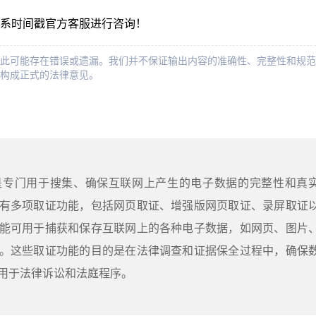
系时间戳官方客服进行咨询！
此可能存在错误或遗漏。我们并不保证输出内容的准确性、完整性和规范
构成正式的法律意见。
是专门用于搜集、确保互联网上产生的电子数据的完整性和真
有多项取证功能，包括网页取证、增强版网页取证、录屏取证
能可用于捕获和保存互联网上的各种电子数据，如网页、图片
。这些取证功能的目的是在法律调查和证据保全过程中，确保
用于法律诉讼和法庭程序。