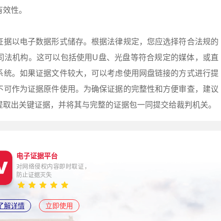
有效性。
证据以电子数据形式储存。根据法律规定，您应选择符合法规的
司法机构。这可以包括使用U盘、光盘等符合规定的媒体，或直
系统。如果证据文件较大，可以考虑使用网盘链接的方式进行提
不可作为证据原件使用。为确保证据的完整性和方便审查，建议
提取出关键证据，并将其与完整的证据包一同提交给裁判机关。
电子证据平台
对网络侵权内容即时取证，
防止证据灭失
了解详情
立即使用