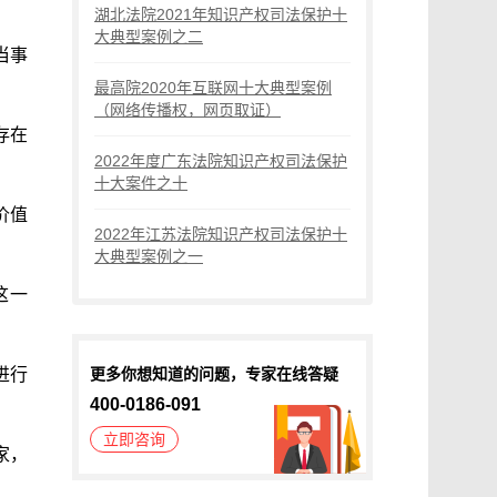
湖北法院2021年知识产权司法保护十
大典型案例之二
当事
最高院2020年互联网十大典型案例
（网络传播权，网页取证）
存在
2022年度广东法院知识产权司法保护
十大案件之十
价值
2022年江苏法院知识产权司法保护十
大典型案例之一
这一
进行
更多你想知道的问题，专家在线答疑
400-0186-091
立即咨询
家，