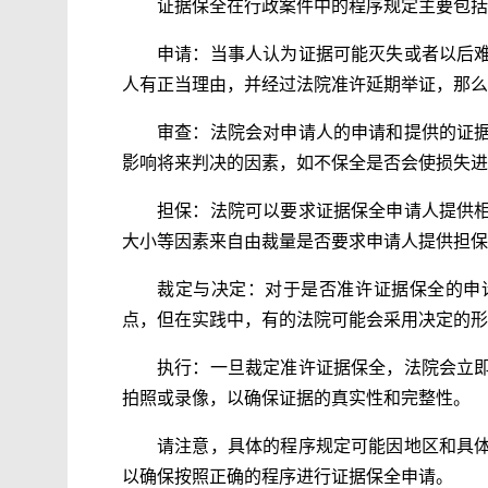
证据保全在行政案件中的程序规定主要包括
申请：当事人认为证据可能灭失或者以后
人有正当理由，并经过法院准许延期举证，那么
审查：法院会对申请人的申请和提供的证
影响将来判决的因素，如不保全是否会使损失进
担保：法院可以要求证据保全申请人提供
大小等因素来自由裁量是否要求申请人提供担保
裁定与决定：对于是否准许证据保全的申
点，但在实践中，有的法院可能会采用决定的形
执行：一旦裁定准许证据保全，法院会立
拍照或录像，以确保证据的真实性和完整性。
请注意，具体的程序规定可能因地区和具
以确保按照正确的程序进行证据保全申请。