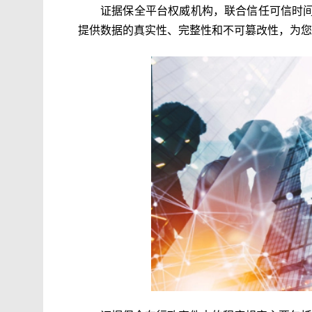
证据保全平台权威机构，联合信任可信时
提供数据的真实性、完整性和不可篡改性，为您