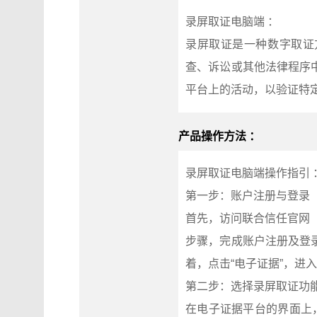
录屏取证电脑端 ：
录屏取证是一种数字取证
查、诉讼或其他法律程序
平台上的活动，以验证特
产品操作方法 ：
录屏取证电脑端操作指引 
第一步：账户注册与登录
首先，访问联合信任官网（w
步骤，完成账户注册及登
着，点击“电子证据”，进
第二步：选择录屏取证功
在电子证据平台的界面上