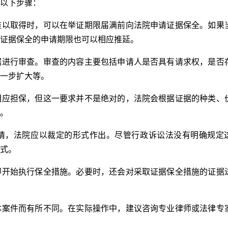
以下步骤：
难以取得时，可以在举证期限届满前向法院申请证据保全。如果
证据保全的申请期限也可以相应推延。
据进行审查。审查的内容主要包括申请人是否具有请求权，是否
一步扩大等。
相应担保，但这一要求并不是绝对的，法院会根据证据的种类、
。
请，法院应以裁定的形式作出。尽管行政诉讼法没有明确规定
式。
即开始执行保全措施。必要时，还会对采取证据保全措施的证据
体案件而有所不同。在实际操作中，建议咨询专业律师或法律专