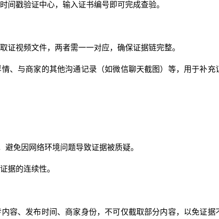
时间戳验证中心，输入证书编号即可完成查验。
取证视频文件，两者需一一对应，确保证据链完整。
详情、与商家的其他沟通记录（如微信聊天截图）等，用于补充
网络，避免因网络环境问题导致证据被质疑。
证据的连续性。
传内容、发布时间、商家身份，不可仅截取部分内容，以免证据