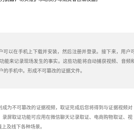
用户可以在手机上下载并安装，然后注册并登录。接下来，用户
功能来记录现场发生的事实。这些功能将自动捕获视频、音频
户的手机中。形成不可篡改的证据文件。
制成为不可篡改的证据视频，取证完成后您将得到与证据视频对
。录屏取证功能可应用在微信聊天记录取证、电商购物取证、视
线上及线下各种场景。