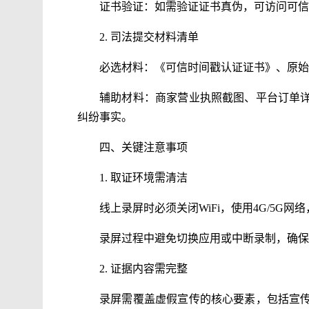
证书验证：如需验证证书真伪，可访问可信
2. 司法提交材料清单
必选材料：《可信时间戳认证证书》、原始
辅助材料：商家营业执照截图、平台订单
纠纷事实。
四、关键注意事项
1. 取证环境需清洁
线上录屏时必须关闭WiFi，使用4G/5G
录屏过程中避免切换应用或中断录制，确保
2. 证据内容需完整
录屏需覆盖虚假宣传的核心要素，包括宣