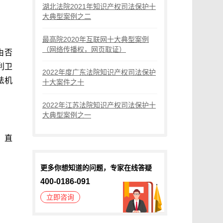
湖北法院2021年知识产权司法保护十
大典型案例之二
最高院2020年互联网十大典型案例
（网络传播权，网页取证）
由否
利卫
2022年度广东法院知识产权司法保护
法机
十大案件之十
2022年江苏法院知识产权司法保护十
大典型案例之一
、直
更多你想知道的问题，专家在线答疑
400-0186-091
立即咨询