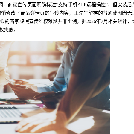
空调，商家宣传页面明确标注“支持手机APP远程操控”，但安装后
悄悄修改了商品详情页的宣传内容，王先生留存的普通截图因无
的商家虚假宣传维权难题并非个例，据2026年7月相关统计，
权失败。