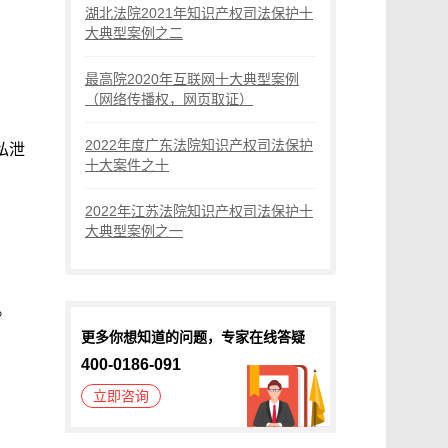
湖北法院2021年知识产权司法保护十
大典型案例之二
最高院2020年互联网十大典型案例
（网络传播权，网页取证）
2022年度广东法院知识产权司法保护
私泄
十大案件之十
2022年江苏法院知识产权司法保护十
大典型案例之一
。
更多你想知道的问题，专家在线答疑
400-0186-091
立即咨询