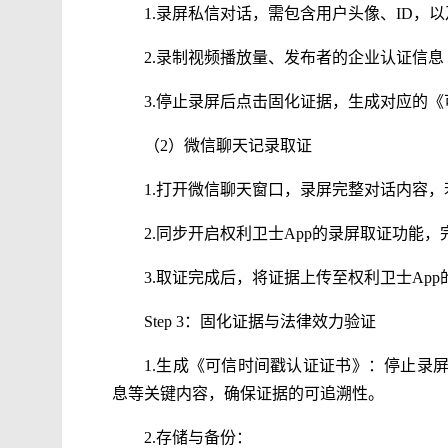
1.录屏私信对话，需包含用户头像、ID
2.录制视频播放量、发布者的企业认证信
3.停止录屏后点击固化证据，生成对应的
（2）微信聊天记录取证
1.打开微信聊天窗口，录屏完整对话内容
2.同步开启权利卫士App的录屏取证功能
3.取证完成后，将证据上传至权利卫士Ap
Step 3：固化证据与法律效力验证
1.生成《可信时间戳认证证书》：停止录
息等关键内容，确保证据的可追溯性。
2.存储与备份：