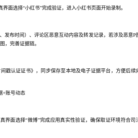
验真界面选择“小红书”完成验证，进入小红书页面开始录制。
地、发布时间）、评论区恶意互动内容及转发记录，若涉及恶意P
图，完善证据链。
时间戳认证证书》，同步保存至本地及电子证据平台，方便后续
据+账号动态
在验真界面选择“微博”完成应用真实性验证，确保取证环境符合司