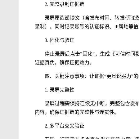
2. 完整录制证据链
录屏原造谣博文（含发布时间、转发/评论
录制），同时记录账号的认证标识、IP属地等
3. 固化与验证
停止录屏后点击“固化”，生成《可信时间
证据真伪，确保证据效力。
四、关键注意事项：让证据“更具说服力”的
1. 录屏完整性
录屏过程需保持连续无中断，完整包含发
内容，确保证据链的完整性与连贯性。
2. 多平台交叉验证