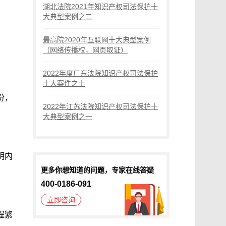
湖北法院2021年知识产权司法保护十
大典型案例之二
最高院2020年互联网十大典型案例
（网络传播权，网页取证）
2022年度广东法院知识产权司法保护
十大案件之十
份，
2022年江苏法院知识产权司法保护十
大典型案例之一
明内
更多你想知道的问题，专家在线答疑
400-0186-091
立即咨询
程繁