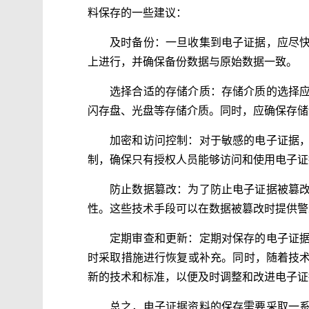
料保存的一些建议：
及时备份：一旦收集到电子证据，应尽
上进行，并确保备份数据与原始数据一致。
选择合适的存储介质：存储介质的选择
闪存盘、光盘等存储介质。同时，应确保存储
加密和访问控制：对于敏感的电子证据
制，确保只有授权人员能够访问和使用电子证
防止数据篡改：为了防止电子证据被篡
性。这些技术手段可以在数据被篡改时提供警
定期审查和更新：定期对保存的电子证
时采取措施进行恢复或补充。同时，随着技
新的技术和标准，以便及时调整和改进电子证
总之，电子证据资料的保存需要采取一