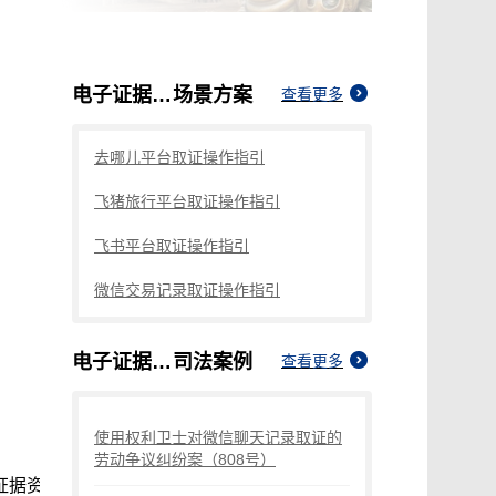
电子证据资料保存
场景方案
查看更多
去哪儿平台取证操作指引
飞猪旅行平台取证操作指引
飞书平台取证操作指引
微信交易记录取证操作指引
电子证据资料保存
司法案例
查看更多
使用权利卫士对微信聊天记录取证的
劳动争议纠纷案（808号）
证据资