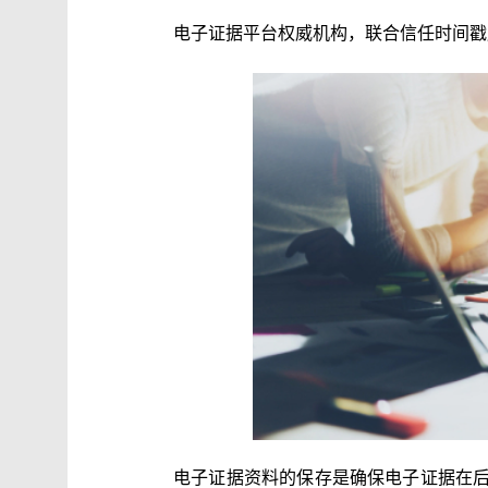
电子证据平台权威机构，联合信任时间戳
电子证据资料的保存是确保电子证据在