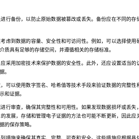
快进行备份，以防止原始数据被篡改或丢失。备份应在不同的存
应考虑到数据的容量、安全性和可访问性。例如，可以选择使用
介质具有足够的存储空间，并遵循相关的存储标准。
，应采用加密技术来保护数据的安全性。此外，还应设置适当的
据。
改，可以使用数字签名、哈希值等技术手段来验证数据的完整性
示和证据。
据进行审查，确保其完整性和可用性。如果发现数据损坏或丢失
术的发展，存储和管理电子证据的方法也可能不断更新，因此应
据的保存策略。
系列措施来确保其真实、完整、可查和安全。这些措施应根据具