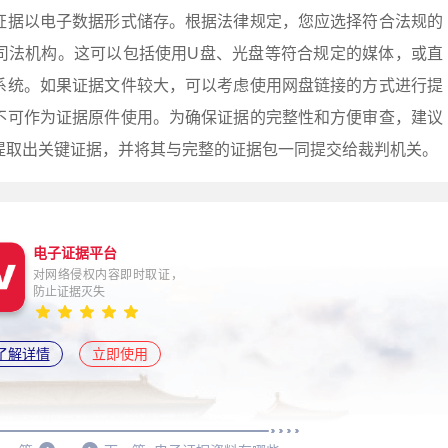
证据以电子数据形式储存。根据法律规定，您应选择符合法规的
司法机构。这可以包括使用U盘、光盘等符合规定的媒体，或直
系统。如果证据文件较大，可以考虑使用网盘链接的方式进行提
不可作为证据原件使用。为确保证据的完整性和方便审查，建议
提取出关键证据，并将其与完整的证据包一同提交给裁判机关。
电子证据平台
对网络侵权内容即时取证，
防止证据灭失
了解详情
立即使用