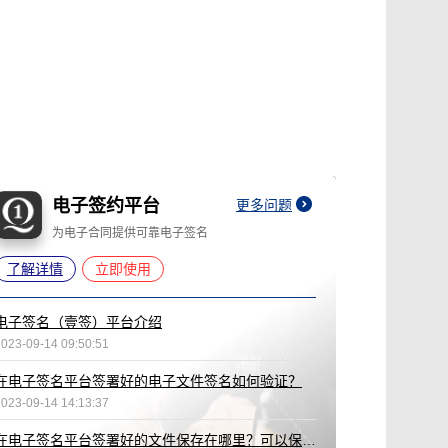
电子签约平台
更多问题
为电子合同提供可靠电子签名
了解详情
立即使用
电子签名（壹签）平台介绍
2023-09-14 09:50:51
在电子签名平台签署好的电子文件签名如何验证？
2023-09-14 14:13:37
在电子签名平台签署好的文件保存在哪里？可以保存多久？