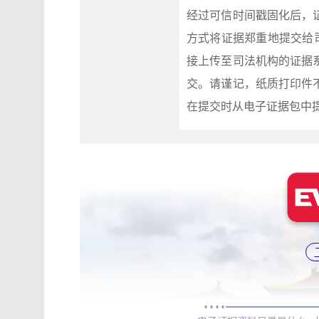
经过可信时间戳固化后，
方式将证据郑重地提交给
接上传至司法机构的证据
交。请谨记，纸质打印件
在提交时从电子证据包中