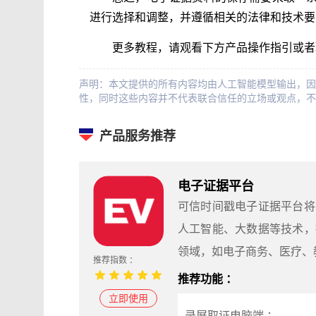
进行选择和调整，并遵循相关的法律和技术要
更多教程，请观看下方产品操作指引或者
声明：本文提供的所有内容均由人工智能模型输出，因
性，同时这些内容并不代表联合信任的立场或观点，不
产品服务推荐
电子证据平台
可信时间戳电子证据平台将
人工智能、大数据等技术，
领域，如电子商务、医疗、
推荐指数 ：
推荐功能 ：
立即使用
录屏取证电脑端 ：