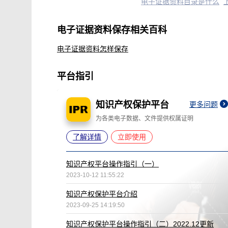
电子证据资料目录是什么
电子证据资料保存相关百科
电子证据资料怎样保存
平台指引
知识产权保护平台
更多问题
为各类电子数据、文件提供权属证明
了解详情
立即使用
知识产权平台操作指引（一）
2023-10-12 11:55:22
知识产权保护平台介绍
2023-09-25 14:19:50
知识产权保护平台操作指引（二）2022.12更新