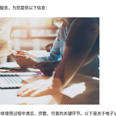
服务，为您提供以下信息：
后续使用过程中真实、完整、可查的关键环节。以下是关于电子