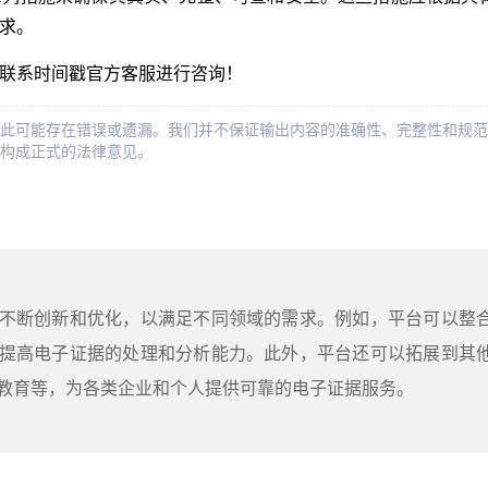
求。
联系时间戳官方客服进行咨询！
此可能存在错误或遗漏。我们并不保证输出内容的准确性、完整性和规范
构成正式的法律意见。
不断创新和优化，以满足不同领域的需求。例如，平台可以整
提高电子证据的处理和分析能力。此外，平台还可以拓展到其
教育等，为各类企业和个人提供可靠的电子证据服务。