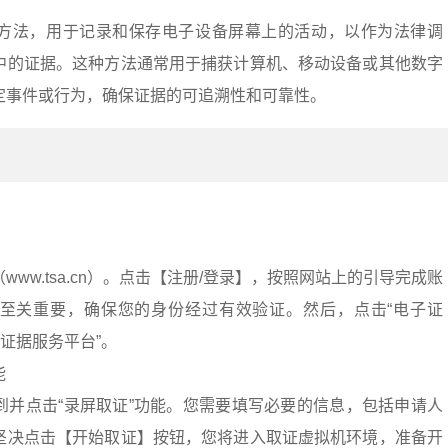
方法，用于记录和保存电子设备屏幕上的活动，以作为法律调
中的证据。这种方法通常用于捕获计算机、移动设备或其他数字
定事件或行为，确保证据的可追溯性和可靠性。
：
ww.tsa.cn）。点击【注册/登录】，按照网站上的引导完成账
至关重要，确保您的身份经过有效验证。然后，点击“电子证
子证据服务平台”。
能
到并点击“录屏取证”功能。您需要填写必要的信息，包括申请人
坚决点击【开始取证】按钮，您将进入取证虚拟机环境，准备开