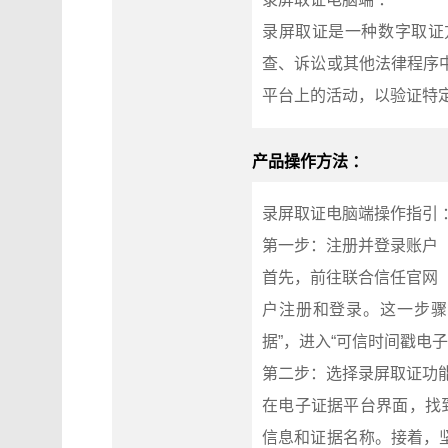
录屏取证是一种数字取证
查、诉讼或其他法律程序
平台上的活动，以验证特
产品操作方法 ：
录屏取证电脑端操作指引 
第一步：注册并登录账户
首先，前往联合信任官网（w
户注册和登录。这一步骤
据”，进入“可信时间戳电
第二步：选择录屏取证功
在电子证据平台界面，找
信息和证据名称。接着，