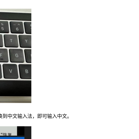
换到中文输入法，即可输入中文。