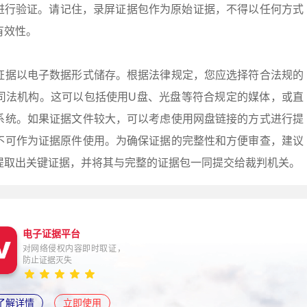
式）进行验证。请记住，录屏证据包作为原始证据，不得以任何方式
有效性。
证据以电子数据形式储存。根据法律规定，您应选择符合法规的
司法机构。这可以包括使用U盘、光盘等符合规定的媒体，或直
系统。如果证据文件较大，可以考虑使用网盘链接的方式进行提
不可作为证据原件使用。为确保证据的完整性和方便审查，建议
提取出关键证据，并将其与完整的证据包一同提交给裁判机关。
电子证据平台
对网络侵权内容即时取证，
防止证据灭失
了解详情
立即使用