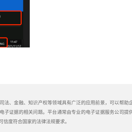
司法、金融、知识产权等领域具有广泛的应用前景，可以帮助
电子证据的相关问题。平台通常由专业的电子证据服务公司提
可信度符合国家的法律法规要求。