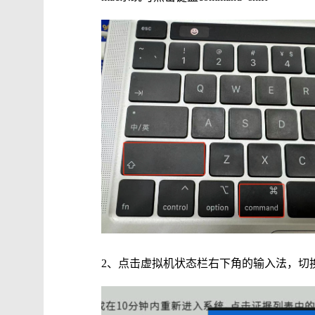
2、点
击虚拟机状态栏右下角的输入法，切