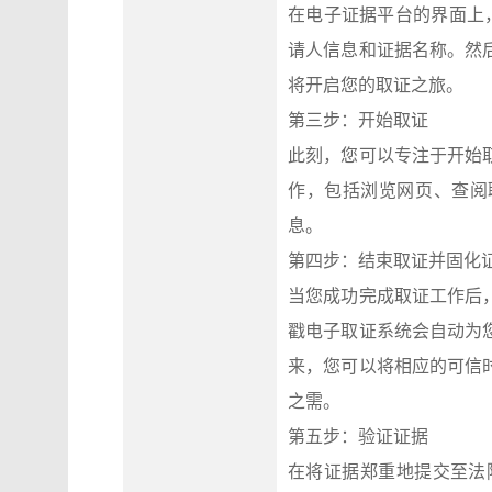
在电子证据平台的界面上
请人信息和证据名称。然
将开启您的取证之旅。
第三步：开始取证
此刻，您可以专注于开始
作，包括浏览网页、查阅
息。
第四步：结束取证并固化
当您成功完成取证工作后
戳电子取证系统会自动为
来，您可以将相应的可信
之需。
第五步：验证证据
在将证据郑重地提交至法院之前