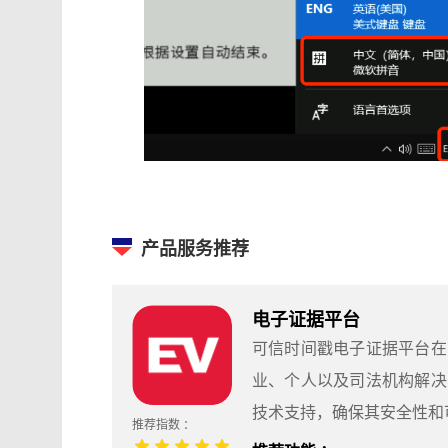
产品服务推荐
电子证据平台
可信时间戳电子证据平台在
业、个人以及司法机构解决
技术支持，确保其安全性和
推荐指数 ：