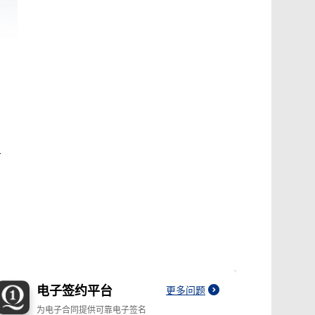
你高效固定证据
电子签约平台
更多问题
为电子合同提供可靠电子签名