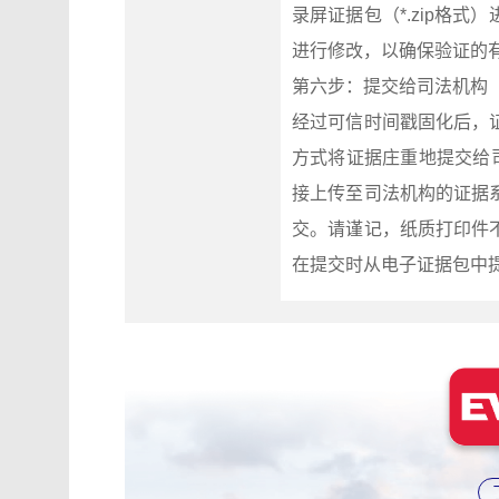
录屏证据包（*.zip格
进行修改，以确保验证的
第六步：提交给司法机构
经过可信时间戳固化后，
方式将证据庄重地提交给
接上传至司法机构的证据
交。请谨记，纸质打印件
在提交时从电子证据包中