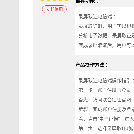
推荐功能 ：
立即使用
录屏取证电脑端 ：
录屏取证时，用户可以根
分析电子数据。录屏取证
完成录屏取证后，用户可
产品操作方法 ：
录屏取证电脑端操作指引 
第一步：账户注册与登录
首先，访问联合信任官网（w
步骤，完成账户注册及登
着，点击“电子证据”，进
第二步：选择录屏取证功