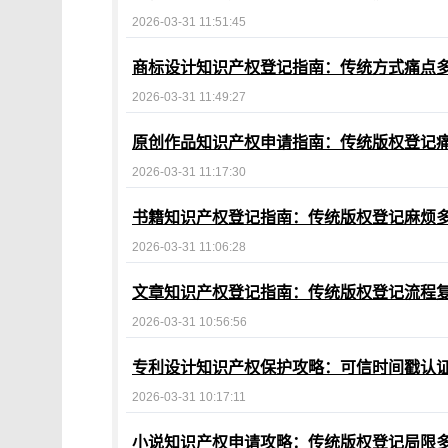
2026-03-31 11:51:45
商标设计知识产权登记指南：传统方式痛点
2026-03-31 11:49:27
原创作品知识产权申请指南：传统版权登记
2026-03-31 11:17:30
书籍知识产权登记指南：传统版权登记麻烦
2026-03-31 11:06:28
文章知识产权登记指南：传统版权登记流程
2026-03-31 10:56:56
专利设计知识产权保护攻略：可信时间戳认证
2026-03-31 10:17:11
小说知识产权申请攻略：传统版权登记局限