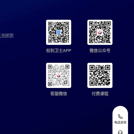
证书样例
权利卫士APP
微信公众号
客服微信
付费课程
电话咨询