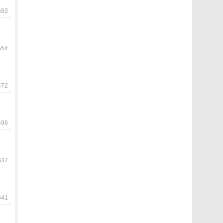
93
54
72
96
37
41