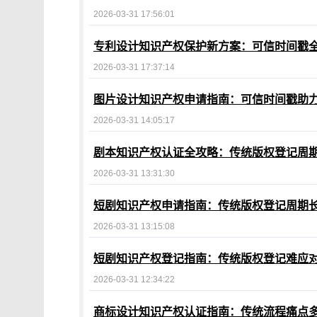
2026-03-31 17:56:01
专利设计知识产权保护新方案：可信时间戳
2026-03-31 17:37:14
图片设计知识产权申请指南：可信时间戳助
2026-03-31 14:05:17
剧本知识产权认证全攻略：传统版权登记周期
2026-03-31 13:31:30
短剧知识产权申请指南：传统版权登记周期
2026-03-31 13:15:08
短剧知识产权登记指南：传统版权登记难应
2026-03-31 12:34:22
商标设计知识产权认证指南：传统流程痛点