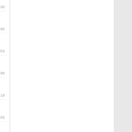
30
60
54
99
18
56