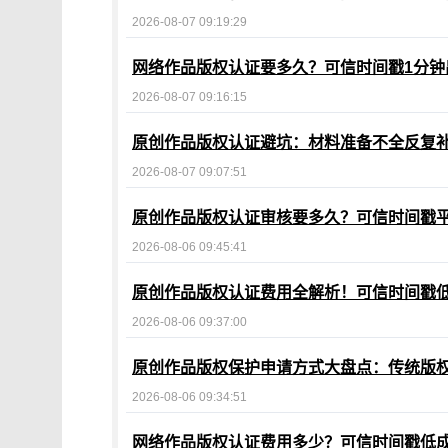
2026-08-07 09:19:29
网络作品版权认证要多久？可信时间戳1分钟
2026-08-07 09:16:15
原创作品版权认证避坑：材料准备不全反复
2026-08-07 09:07:51
原创作品版权认证审核要多久？可信时间戳
2026-08-06 09:45:41
原创作品版权认证费用全解析！可信时间戳
2026-08-06 09:37:00
原创作品版权保护申请方式大盘点：传统版
2026-08-06 09:34:51
网络作品版权认证费用多少？可信时间戳低成