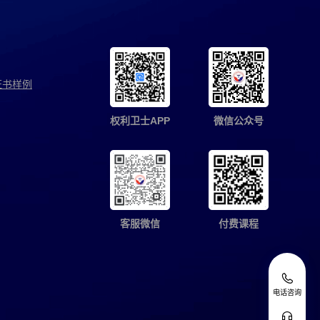
证书样例
权利卫士APP
微信公众号
客服微信
付费课程
电话咨询