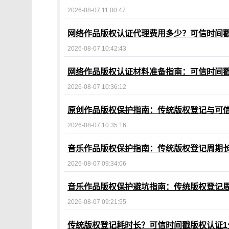
2026-08-07 11:00:47
网络作品版权认证代理费用多少？可信时间戳
2026-08-07 10:42:43
网络作品版权认证材料准备指南：可信时间
2026-08-07 10:36:12
原创作品版权保护指南：传统版权登记与可
2026-08-07 10:35:16
音乐作品版权保护指南：传统版权登记周期
2026-08-07 09:34:06
音乐作品版权保护避坑指南：传统版权登记周
2026-08-07 09:21:55
传统版权登记耗时长？可信时间戳版权认证1