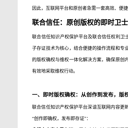
因此，互联网平台和原创者急需一套高效、便捷
联合信任：原创版权的即时卫士
联合信任知识产权保护平台及联合信任权利卫士
子存证技术为核心，结合便捷的操作流程和专
的版权确权与维权一体化解决方案，确保原创
有效地采取维权行动。
一、即时版权确权：从创作到发布，版
联合信任知识产权保护平台深谙互联网内容更
“创作即确权，发布即存证”：