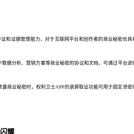
存证和证据管理能力，对于互联网平台和创作者的商业秘密也具
户数据分析、营销方案等商业秘密的协议和文档，可通过平台进
露商业秘密时，权利卫士APP的录屏取证功能可用于固定泄密
闪耀