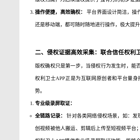
操作便捷，高效确权：
平台界面设计简洁，操
还是移动端，都可随时随地进行操作，极大提升
二、侵权证据高效采集：联合信任权利卫
版权确权只是第一步，当侵权行为发生时，能
权利卫士APP正是为互联网原创者和平台量
势。
专业级录屏取证：
全链路记录：
针对各类网络侵权场景，如：发现
创视频被他人搬运、剪辑后上传至短视频平台