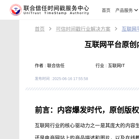
首页
产品服务
首页
可信时间戳行业解决方案
互联网
互联网平台原创
作者 : 联合信任
行业 : 互联网IT
发布时间 : 2025-06-16 17:55:58
前言：内容爆发时代，原创版权
互联网行业的核心驱动力之一是其庞大的内容
还是电商网站上的商品描述和图片，以及在线