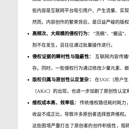
些内容是互联网平台吸引用户、产生流量、实现
然而，内容创作的繁荣背后，是日益严峻的版权
高频次、大规模的侵权行为：
“洗稿”、“搬运”
刻不在发生，且往往通过批量操作进行。
侵权证据的瞬时性与隐蔽性：
互联网内容传播
存。同时，一些侵权行为通过修改少量元素、嵌
版权归属与原创性认定复杂：
在UGC（用户
（AIGC）的出现，也进一步加剧了原创性认
维权成本高、效率低：
传统维权路径耗时耗力
收益不成正比，导致许多原创者选择放弃维权。
这些困境严重打击了原创者的创作积极性，阻