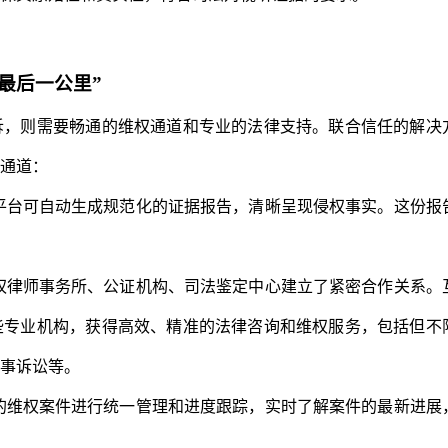
最后一公里”
诉，则需要畅通的维权通道和专业的法律支持。联合信任的解决
通道：
平台可自动生成规范化的证据报告，清晰呈现侵权事实。这份报
权律师事务所、公证机构、司法鉴定中心建立了紧密合作关系。
些专业机构，获得高效、精准的法律咨询和维权服务，包括但不
事诉讼等。
的维权案件进行统一管理和进度跟踪，实时了解案件的最新进展