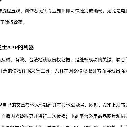
作流程直观，创作者无需专业知识即可快速完成确权。无论是电
了确权效率。
士APP的利器
否及时、有效、合法地获取侵权证据，是维权成功的关键。联合
身打造的侵权证据采集工具，尤其在网络侵权取证方面展现出强
自己的文章被他人“洗稿”并在其他公众号、网站、APP上发布
；直播内容被盗录并进行二次传播；电商平台盗用商品图片和描