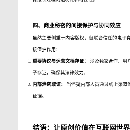
四、商业秘密的间接保护与协同效应
虽然主要侧重于内容版权，但联合信任的电子
接保护作用：
重要协议与运营文档存证：
涉及独家合作、用
子存证，确保其法律效力。
内部泄密取证：
当怀疑内部人员通过线上渠道泄
证据。
结语：让原创价值在互联网世界