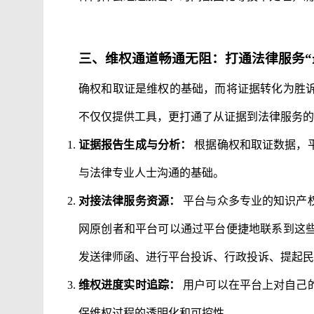
三、维权通道畅通无阻：打通法律服务“
确权和取证是维权的基础，而将证据转化为胜
不仅仅提供工具，更打通了从证据到法律服务的
证据报告生成与分析：
根据确权和取证数据，
与法律专业人士沟通的基础。
对接法律服务资源：
平台与众多专业的知识产
网原创者和平台可以通过平台便捷地联系到这
发送律师函、进行平台投诉、行政投诉、提起民
维权进度实时追踪：
用户可以在平台上对自己
保维权过程的透明化和可控性。