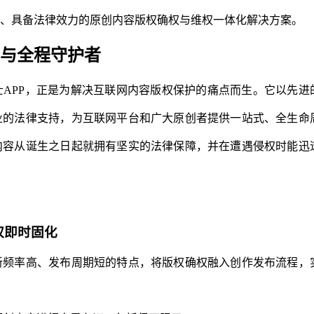
、具备法律效力的原创内容版权确权与维权一体化解决方案。
与全程守护者
APP，正是为解决互联网内容版权保护的痛点而生。它以先进
业的法律支持，为互联网平台和广大原创者提供一站式、全生命
内容从诞生之日起就拥有坚实的法律保障，并在遭遇侵权时能迅
权即时固化
新频率高、发布周期短的特点，将版权确权融入创作发布流程，