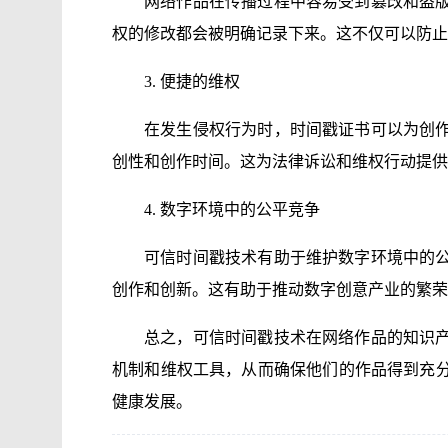
网络作品在传播过程中容易受到篡改和盗
权的修改都会被明确记录下来。这不仅可以防止
3. 便捷的维权
在发生侵权行为时，时间戳证书可以为创
创性和创作时间。这为法律诉讼和维权行动提供
4. 数字环境中的公平竞争
可信时间戳技术有助于维护数字环境中的
创作和创新。这有助于推动数字创意产业的繁荣
总之，可信时间戳技术在网络作品的知识
机制和维权工具，从而确保他们的作品得到充
健康发展。