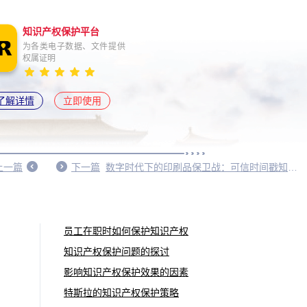
知识产权保护平台
为各类电子数据、文件提供
权属证明
了解详情
立即使用
上一篇
下一篇
数字时代下的印刷品保卫战：可信时间戳知识产权保护
员工在职时如何保护知识产权
知识产权保护问题的探讨
影响知识产权保护效果的因素
特斯拉的知识产权保护策略