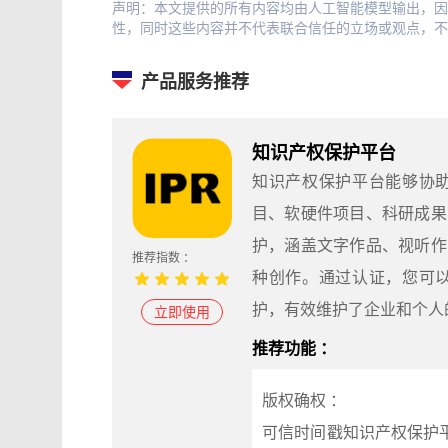
声明：本文提供的所有内容均由人工智能模型输出，因
性，同时这些内容并不代表联合信任的立场或观点，不
产品服务推荐
知识产权保护平台
知识产权保护平台能够协
目、软硬件项目、科研成果
护，涵盖文字作品、视听作
推荐指数 ：
种创作。通过认证，您可
护，有效维护了企业和个人
立即使用
推荐功能 ：
版权确权 ：
可信时间戳知识产权保护