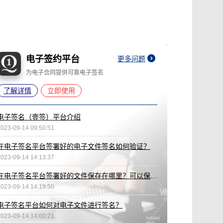
电子签约平台
更多问题
为电子合同提供可靠电子签名
了解详情
立即使用
电子签名（壹签）平台介绍
2023-09-14 09:50:51
在电子签名平台签署好的电子文件签名如何验证？
2023-09-14 14:13:37
在电子签名平台签署好的文件保存在哪里？可以保存多久？
2023-09-14 14:19:50
电子签名平台如何对电子文件进行签名？
2023-09-14 14:00:21