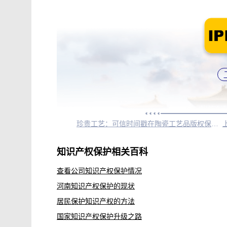
珍贵工艺：可信时间戳在陶瓷工艺品版权保护中的重要作用
知识产权保护相关百科
查看公司知识产权保护情况
河南知识产权保护的现状
居民保护知识产权的方法
国家知识产权保护升级之路