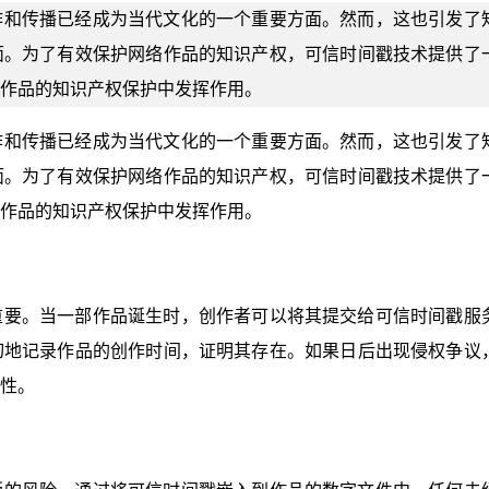
作和传播已经成为当代文化的一个重要方面。然而，这也引发了
面。为了有效保护网络作品的知识产权，可信时间戳技术提供了
作品的知识产权保护中发挥作用。
作和传播已经成为当代文化的一个重要方面。然而，这也引发了
面。为了有效保护网络作品的知识产权，可信时间戳技术提供了
作品的知识产权保护中发挥作用。
重要。当一部作品诞生时，创作者可以将其提交给可信时间戳服
切地记录作品的创作时间，证明其存在。如果日后出现侵权争议
性。