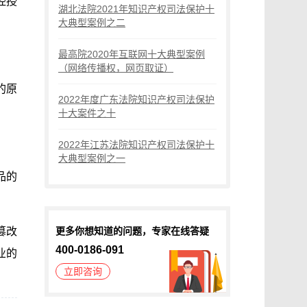
经授
湖北法院2021年知识产权司法保护十
大典型案例之二
最高院2020年互联网十大典型案例
（网络传播权，网页取证）
的原
2022年度广东法院知识产权司法保护
十大案件之十
2022年江苏法院知识产权司法保护十
大典型案例之一
品的
篡改
更多你想知道的问题，专家在线答疑
400-0186-091
业的
立即咨询