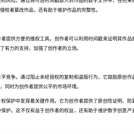
版的风险。通过将可信时间戳嵌入到作品的数字文件中，任何未
侵权者篡改作品，还有助于维护作品的完整性。
作者提供方便的维权工具。创作者可以利用时间戳来证明其作品
了有力的支持，加强了创作者的立场。
公平竞争。通过阻止未经授权的复制和盗版行为，它鼓励原创作
，同时为创作者提供公平的市场环境。
产权保护中发挥着关键作用。它为创作者提供了原创性证明、防
分保护。这不仅有益于创作者的权益，还有助于维护数字创意产