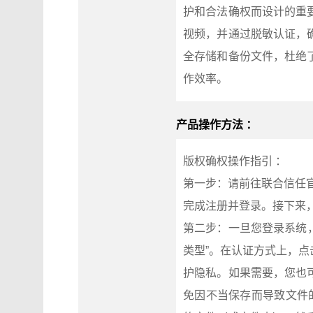
护和合法确权而设计的重
视频，并通过脱敏认证，
全存储和备份文件，杜绝
作效率。
产品操作方法 ：
版权确权操作指引 ：
第一步：请前往联合信任官网
完成注册并登录。接下来，
第二步：一旦您登录系统，
类型”。在认证方式上，
护隐私。如果需要，您也
免因不当保存而导致文件