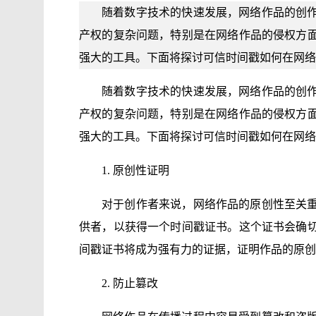
随着数字技术的快速发展，网络作品的创
产权的复杂问题，特别是在网络作品的侵权方
强大的工具。下面将探讨可信时间戳如何在网络
随着数字技术的快速发展，网络作品的创
产权的复杂问题，特别是在网络作品的侵权方
强大的工具。下面将探讨可信时间戳如何在网络
1. 原创性证明
对于创作者来说，网络作品的原创性至关
供者，以获得一个时间戳证书。这个证书会确
间戳证书将成为强有力的证据，证明作品的原创
2. 防止篡改