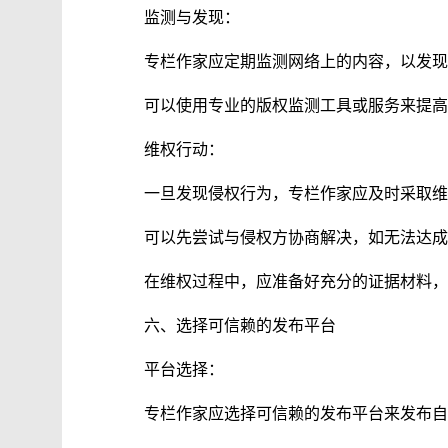
监测与发现：
专栏作家应定期监测网络上的内容，以发现
可以使用专业的版权监测工具或服务来提高
维权行动：
一旦发现侵权行为，专栏作家应及时采取维
可以先尝试与侵权方协商解决，如无法达成
在维权过程中，应准备好充分的证据材料，
六、选择可信赖的发布平台
平台选择：
专栏作家应选择可信赖的发布平台来发布自