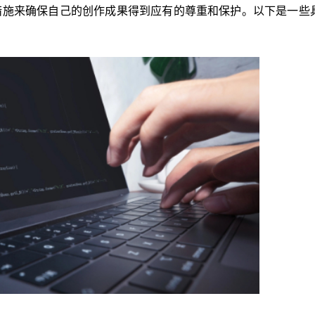
措施来确保自己的创作成果得到应有的尊重和保护。以下是一些