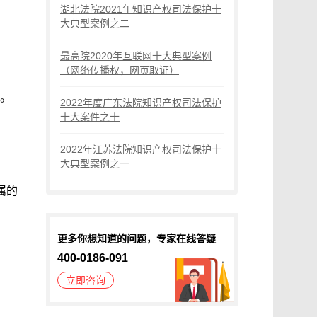
湖北法院2021年知识产权司法保护十
大典型案例之二
最高院2020年互联网十大典型案例
（网络传播权，网页取证）
。
2022年度广东法院知识产权司法保护
十大案件之十
2022年江苏法院知识产权司法保护十
大典型案例之一
属的
更多你想知道的问题，专家在线答疑
400-0186-091
立即咨询