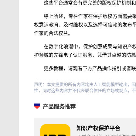
这些平台通常会有更完善的版权保护机制和
综上所述，专栏作家在保护版权方面需要
权意识教育、及时维权以及选择可信赖的发布
作家的合法权益。
在数字化浪潮中，保护创意成果与知识产
护领域的先锋电子认证服务，凭借其卓越的防
更多教程，请观看下方产品操作指引或者联
声明：本文提供的所有内容均由人工智能模型输出，因
性，同时这些内容并不代表联合信任的立场或观点，不
产品服务推荐
知识产权保护平台