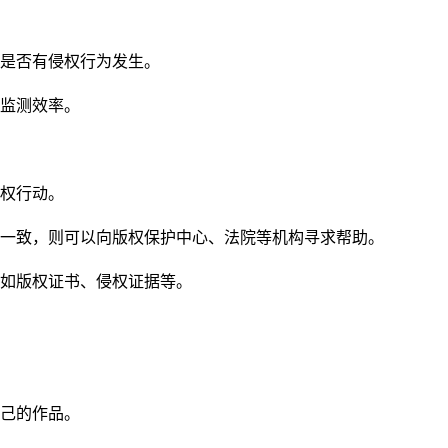
是否有侵权行为发生。
监测效率。
权行动。
一致，则可以向版权保护中心、法院等机构寻求帮助。
如版权证书、侵权证据等。
己的作品。