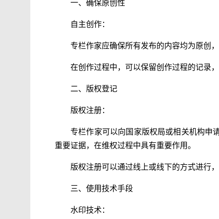
一、确保原创性
自主创作：
专栏作家应确保所有发布的内容均为原创，
在创作过程中，可以保留创作过程的记录，
二、版权登记
版权注册：
专栏作家可以向国家版权局或相关机构申
重要证据，在维权过程中具有重要作用。
版权注册可以通过线上或线下的方式进行，
三、使用技术手段
水印技术：