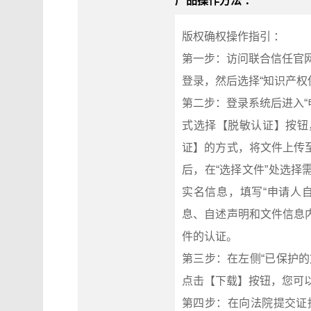
产品操作方法 ：
版权确权操作指引 ：
第一步：访问联合信任官网（
登录，然后选择“知识产权
第二步：登录系统后进入“
式选择【脱敏认证】按钮
证】的方式，将文件上传
后，在“选择文件”处选
实名信息，填写“申请人
息、自述声明和文件信息
件的认证。
第三步：在左侧“已保护
点击【下载】按钮，您可
第四步：在向法院提交证据前，