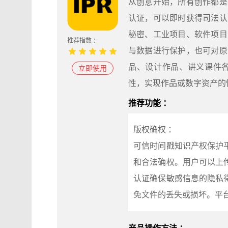
从创意开始，所有创作都是
认证，可以即时获得司法认
秘密、工业项目、软件项目
推荐指数 ：
与数据进行保护，也可对原
品、设计作品、讲义课件
立即使用
性，实现作品或数字资产的
推荐功能 ：
版权确权 ：
可信时间戳知识产权保护
和合法确权。用户可以上
认证确保敏感信息的隐私
免文件的丢失或损坏。平