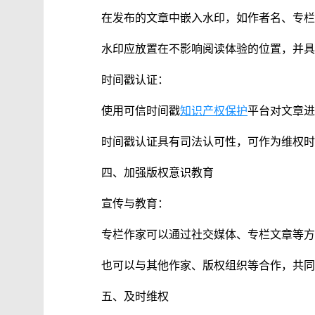
在发布的文章中嵌入水印，如作者名、专栏
水印应放置在不影响阅读体验的位置，并具
时间戳认证：
使用可信时间戳
知识产权保护
平台对文章进
时间戳认证具有司法认可性，可作为维权时
四、加强版权意识教育
宣传与教育：
专栏作家可以通过社交媒体、专栏文章等方
也可以与其他作家、版权组织等合作，共同
五、及时维权