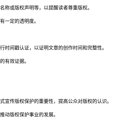
名称或版权声明等，以提醒读者尊重版权。
有一定的透明度。
行时间戳认证，以证明文章的创作时间和完整性。
的有效证据。
式宣传版权保护的重要性，提高公众对版权的认识。
推动版权保护事业的发展。