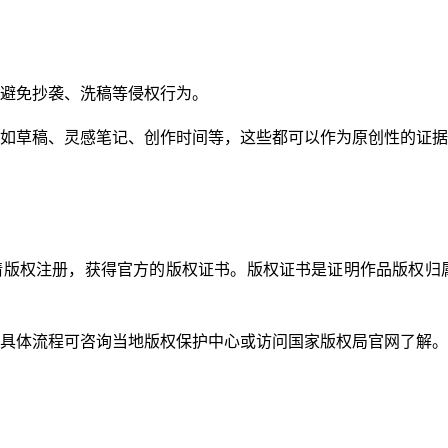
避免抄袭、洗稿等侵权行为。
如草稿、灵感笔记、创作时间等，这些都可以作为原创性的证据
请版权注册，获得官方的版权证书。版权证书是证明作品版权归
具体流程可咨询当地版权保护中心或访问国家版权局官网了解。