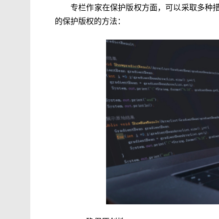
专栏作家在保护版权方面，可以采取多种
的保护版权的方法：