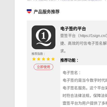
产品服务推荐
电子签约平台
壹签平台（https://1s
捷、高效的可信电子签名解
求。
推荐指数 ：
推荐功能 ：
立即使用
电子签名 ：
电子签约是当今数字时代的必备
电子签名服务。这个平台
时符合法律法规，保障法
壹签平台为用户提供了多