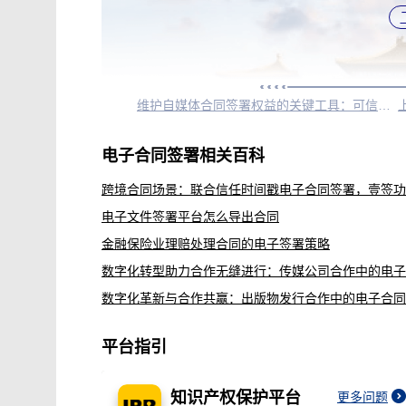
维护自媒体合同签署权益的关键工具：可信时间戳电子签约平台
电子合同签署相关百科
电子文件签署平台怎么导出合同
金融保险业理赔处理合同的电子签署策略
平台指引
知识产权保护平台
更多问题