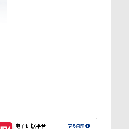
电子证据平台
更多问题