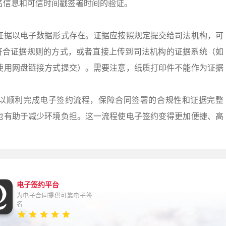
名信息和可信时间戳签署时间的验证。
证据以电子数据形式存在。证据应按照规定提交给司法机构，可
符合证据规则的方式，或者直接上传到司法机构的证据系统（如
使用网盘链接方式提交）。需要注意，纸质打印件不能作为证据
以顺利完成电子签约流程，保障合同签署的合规性和证据完整
也有助于减少环境负担。这一流程使电子签约变得更加便捷、高
电子签约平台
为电子合同提供可靠电子签
名