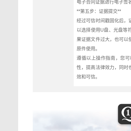
电子合同证据进行电子签
**第五步：证据提交**
经过可信时间戳固化后，
以选择使用U盘、光盘等
果证据文件过大，也可以
原件使用。
遵循以上操作指南，您可
性，提高法律效力，同时
效和可信。