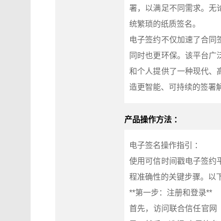
署，以满足不同需求。无
统繁琐的纸质签名。
电子签约不仅加速了合同
同时也更环保。该平台广
和个人提供了一种现代、
造更智能、可持续的签署
产品操作方法 ：
电子签名操作指引 ：
使用可信时间戳电子签约
程准确性的关键步骤。以
**第一步：注册和登录**
首先，访问联合信任官网（w