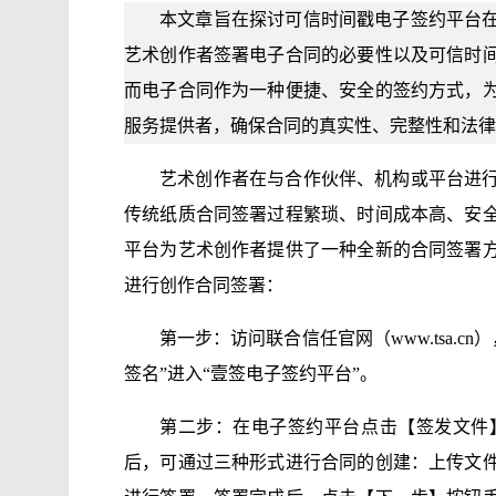
本文章旨在探讨可信时间戳电子签约平台
艺术创作者签署电子合同的必要性以及可信时
而电子合同作为一种便捷、安全的签约方式，
服务提供者，确保合同的真实性、完整性和法律
艺术创作者在与合作伙伴、机构或平台进
传统纸质合同签署过程繁琐、时间成本高、安
平台为艺术创作者提供了一种全新的合同签署
进行创作合同签署：
第一步：访问联合信任官网（www.tsa.
签名”进入“壹签电子签约平台”。
第二步：在电子签约平台点击【签发文件
后，可通过三种形式进行合同的创建：上传文