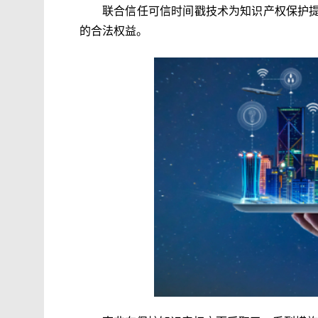
联合信任可信时间戳技术为知识产权保护
的合法权益。