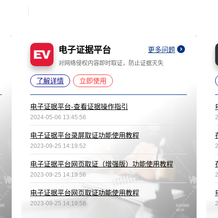
电子证据平台
更多问题
对网络侵权内容即时取证，防止证据灭失
了解详情
立即使用
电子证据平台-查看证据操作指引
2024-05-06 13:45:56
电子证据平台录屏取证功能使用教程
2023-09-25 14:19:52
电子证据平台网页取证（增强版）功能使用教程
2023-09-25 14:19:56
电子证据平台网页取证功能使用教程
2023-09-25 14:19:58