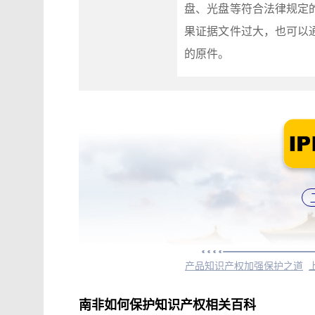
盘、光盘等符合法律规定
果证据文件过大，也可以
的原件。
产品知识产权加强保护之道
南非如何保护知识产权相关百科