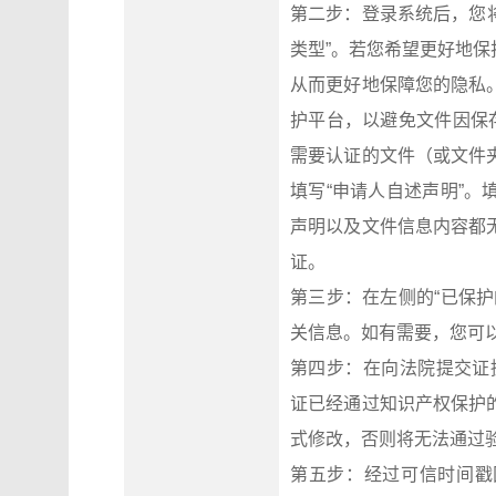
第二步：登录系统后，您将
类型”。若您希望更好地
从而更好地保障您的隐私
护平台，以避免文件因保
需要认证的文件（或文件
填写“申请人自述声明”
声明以及文件信息内容都
证。
第三步：在左侧的“已保
关信息。如有需要，您可
第四步：在向法院提交证据之前
证已经通过知识产权保护
式修改，否则将无法通过
第五步：经过可信时间戳