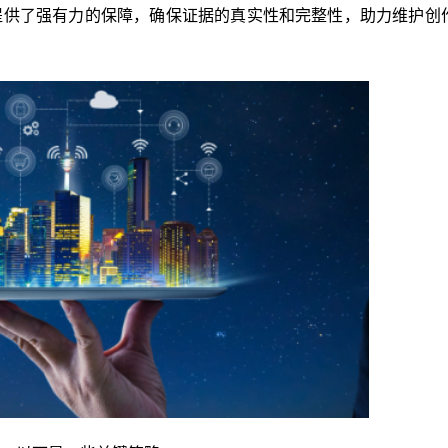
提供了强有力的保障，确保证据的真实性和完整性，助力维护创