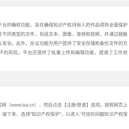
平台的确权功能，旨在确保知识产权持有人的作品得到全面保护
传不同类型的文件，包括文本、图像、音频和视频，并通过脱敏
私安全。此外，存证功能为用户提供了安全存储和备份文件的方
坏的风险。平台还提供了批量上传和编辑功能，提高了工作效
（www.tsa.cn），然后点击【注册/登录】选项。按照网页上
接下来，选择“知识产权保护”，以进入“可信时间戳知识产权保