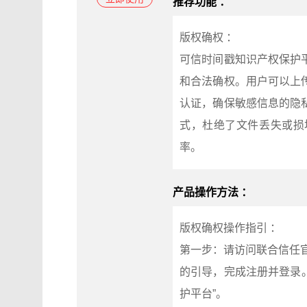
推荐功能 ：
版权确权 ：
可信时间戳知识产权保护
和合法确权。用户可以上
认证，确保敏感信息的隐
式，杜绝了文件丢失或损
率。
产品操作方法 ：
版权确权操作指引 ：
第一步：请访问联合信任官网
的引导，完成注册并登录。
护平台”。