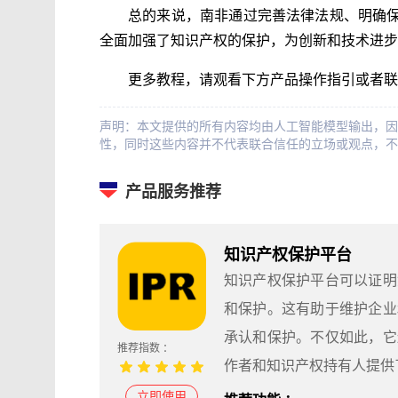
总的来说，南非通过完善法律法规、明确
全面加强了知识产权的保护，为创新和技术进步
更多教程，请观看下方产品操作指引或者联
声明：本文提供的所有内容均由人工智能模型输出，因
性，同时这些内容并不代表联合信任的立场或观点，不
产品服务推荐
知识产权保护平台
知识产权保护平台可以证明
和保护。这有助于维护企业
承认和保护。不仅如此，它
推荐指数 ：
作者和知识产权持有人提供
立即使用