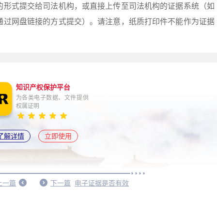
的形式提交给司法机构，或直接上传至司法机构的证据系统（如
通过网盘链接的方式提交）。请注意，纸质打印件不能作为证据
知识产权保护平台
为各类电子数据、文件提供
权属证明
了解详情
立即使用
上一篇
下一篇
电子证据是否有效