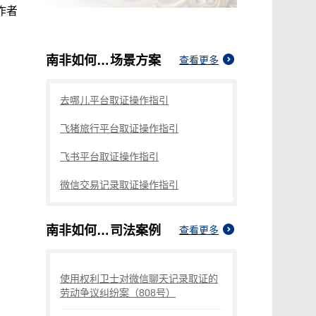
作者
南非如何保护知识产权
场景方案
查看更多
去哪儿平台取证操作指引
飞猪旅行平台取证操作指引
飞书平台取证操作指引
微信交易记录取证操作指引
南非如何保护知识产权
司法案例
查看更多
使用权利卫士对微信聊天记录取证的
劳动争议纠纷案（808号）