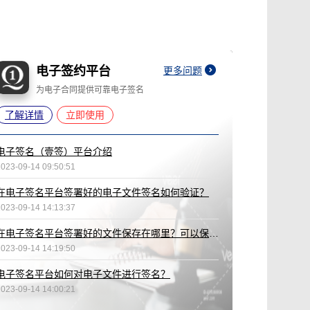
电子签约平台
更多问题
为电子合同提供可靠电子签名
了解详情
立即使用
电子签名（壹签）平台介绍
2023-09-14 09:50:51
在电子签名平台签署好的电子文件签名如何验证？
2023-09-14 14:13:37
在电子签名平台签署好的文件保存在哪里？可以保存多久？
2023-09-14 14:19:50
电子签名平台如何对电子文件进行签名？
2023-09-14 14:00:21