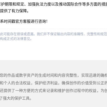
保护期限和规定、加强执法力度以及推动国际合作等多方面的措
提供了有力保障。
系时间戳官方客服进行咨询！
此可能存在错误或遗漏。我们并不保证输出内容的准确性、完整性和规范
构成正式的法律意见。
您的作品或数字资产的生成时间和内容完整性，实现迅速的确
和个人的合法权益，保护经济利益，确保创作的价值受到公正
还提供了一种方便的方式来记录和维护创作过程中的权益，为
了强大的保护工具。