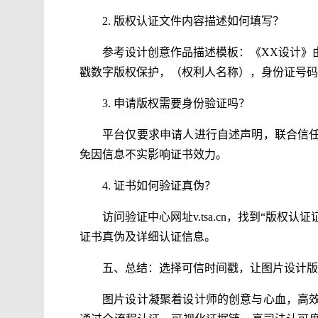
2. 版权认证文件内容描述如何填写？
参考设计创意作品描述模板：《XX设计》
戳数字版权保护，（权利人名称），身份证号码
3. 申请版权需要身份验证吗？
平台仅要求申请人进行自述声明，联合信
免因信息不实影响证书效力。
4. 证书如何验证真伪？
访问验证中心网址v.tsa.cn，找到“版权
证书真伪及详细认证信息。
五、总结：选择可信时间戳，让图片设计版
图片设计凝聚着设计师的创意与心血，高