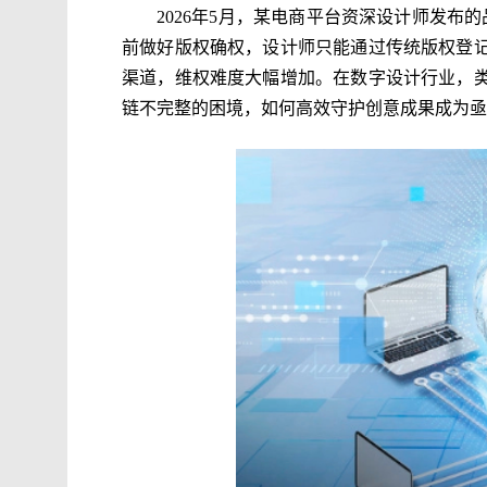
2026年5月，某电商平台资深设计师发
前做好版权确权，设计师只能通过传统版权登记
渠道，维权难度大幅增加。在数字设计行业，
链不完整的困境，如何高效守护创意成果成为亟