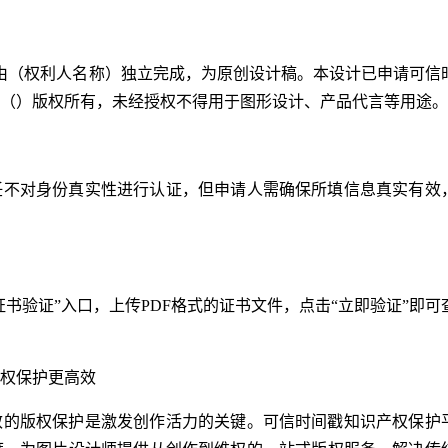
由（权利人名称）独立完成，为原创设计稿。本设计已申请可信
（）版权所有，未经授权不得用于图形设计、产品代言等用途。
任不对身份真实性进行认证，但申请人需确保所填信息真实有效
认证证书验证”入口，上传PDF格式的证书文件，点击“立即验证”即可
权保护更高效
效的版权保护是激发创作活力的关键。可信时间戳知识产权保护