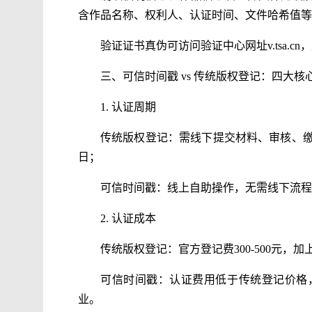
含作品名称、权利人、认证时间、文件哈希值等
验证证书真伪可访问验证中心网址v.tsa.
三、可信时间戳 vs 传统版权登记：四大核
1. 认证周期
传统版权登记：需线下提交材料、审核、缴费
日；
可信时间戳：线上自助操作，无需线下流程
2. 认证成本
传统版权登记：官方登记费300-500元，加
可信时间戳：认证费用低于传统登记价格
业。