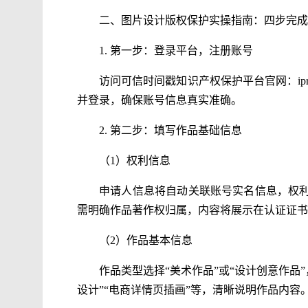
二、图片设计版权保护实操指南：四步完成
1. 第一步：登录平台，注册账号
访问可信时间戳知识产权保护平台官网：ipr
并登录，确保账号信息真实准确。
2. 第二步：填写作品基础信息
（1）权利信息
申请人信息将自动关联账号实名信息，权
需明确作品著作权归属，内容将展示在认证证书
（2）作品基本信息
作品类型选择“美术作品”或“设计创意作品
设计”“电商详情页插画”等，清晰说明作品内容