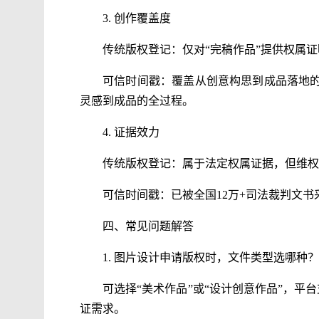
3. 创作覆盖度
传统版权登记：仅对“完稿作品”提供权属
可信时间戳：覆盖从创意构思到成品落地
灵感到成品的全过程。
4. 证据效力
传统版权登记：属于法定权属证据，但维权
可信时间戳：已被全国12万+司法裁判文
四、常见问题解答
1. 图片设计申请版权时，文件类型选哪种？
可选择“美术作品”或“设计创意作品”，平台
证需求。