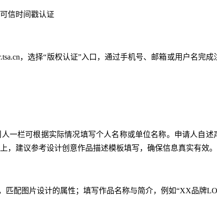
可信时间戳认证
.tsa.cn，选择“版权认证”入口，通过手机号、邮箱或用户名完成
利人一栏可根据实际情况填写个人名称或单位名称。申请人自述
上，建议参考设计创意作品描述模板填写，确保信息真实有效。
”，匹配图片设计的属性；填写作品名称与简介，例如“XX品牌LO
。