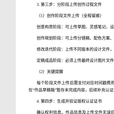
3. 第三步：分阶段上传创作过程文件
（1）创作阶段文件上传（全程留痕）
创意构思阶段：可上传草图、灵感笔记、设
创作规划阶段：可上传分镜稿、配色方案、
修改迭代阶段：上传不同版本的设计文件，
定稿成品阶段：必须上传最终设计图片文件，
（2）关键提醒
每个阶段文件上传后需支付对应时间戳费
在“作品草稿箱”暂存未完成内容，后续补充认
4. 第四步：生成并验证版权认证证书
确认权利信息、作品信息及上传文件无误