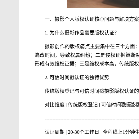
一、摄影个人版权认证核心问题与解决方案
1. 为什么摄影作品需要版权认证？
摄影创作的版权痛点主要集中在三个方面
篡改时间，导致权属纠纷；二是侵权证据链断裂
形成有效维权证据；三是维权成本高，传统版权
2. 可信时间戳认证的独特优势
传统版权登记与可信时间戳摄影版权认证的
对比维度 | 传统版权登记 | 可信时间戳摄
----------------|-----------------------------|--------------
认证周期 | 20-30个工作日 | 全程线上