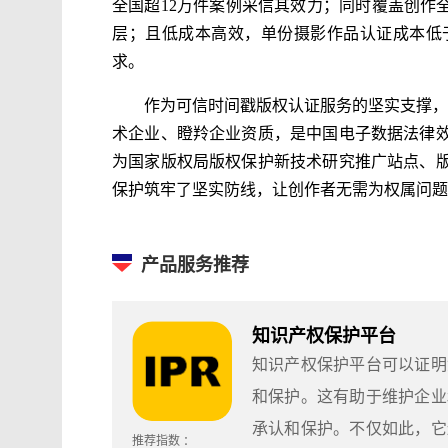
全国超12万件案例采信其效力；同时覆盖创作
层；且低成本高效，单份摄影作品认证成本低
求。
作为可信时间戳版权认证服务的坚实支撑，
术企业、瞪羚企业资质，是中国电子数据法律
为国家版权局版权保护新技术研究推广站点、
保护筑牢了坚实防线，让创作者无需为权属问题
产品服务推荐
知识产权保护平台
知识产权保护平台可以证明
和保护。这有助于维护企业
承认和保护。不仅如此，它
推荐指数 ：