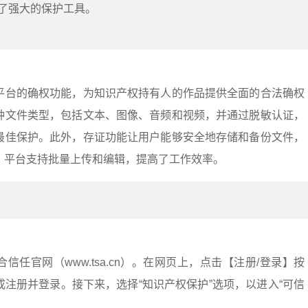
了强大的保护工具。
平台的确权功能，为知识产权持有人的作品提供全面的合法确权
种文件类型，包括文本、图像、音频和视频，并通过脱敏认证，
最佳保护。此外，存证功能让用户能够安全地存储和备份文件，
。平台支持批量上传和编辑，提高了工作效率。
任官网（www.tsa.cn）。在网页上，点击【注册/登录】按
注册并登录。接下来，选择“知识产权保护”选项，以进入“可信
。