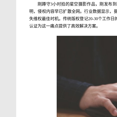
刚蹲守3小时拍的星空摄影作品，刚发布
明，侵权内容早已扩散全网。行业数据显示，
失维权最佳时机。传统版权登记20-30个工作
认证为这一痛点提供了高效解决方案。