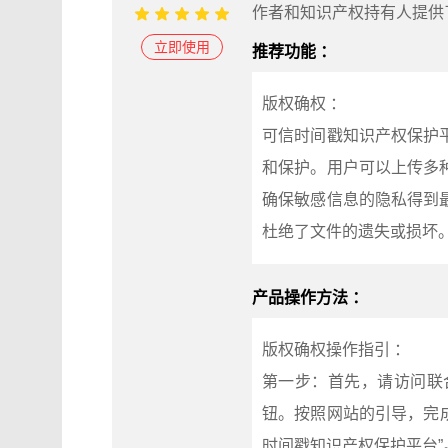
作者和知识产权持有人提供
立即使用
推荐功能 ：
版权确权 ：
可信时间戳知识产权保护
和保护。用户可以上传多
确保敏感信息的隐私得到
杜绝了文件的遗失或损坏
产品操作方法 ：
版权确权操作指引 ：
第一步：首先，请访问联合信
钮。按照网站的引导，完成
时间戳知识产权保护平台”