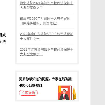
湖北法院2021年知识产权司法保护十
大典型案例之二
最高院2020年互联网十大典型案例
（网络传播权，网页取证）
2022年度广东法院知识产权司法保护
用或
十大案件之十
无法
2022年江苏法院知识产权司法保护十
大典型案例之一
更多你想知道的问题，专家在线答疑
400-0186-091
立即咨询