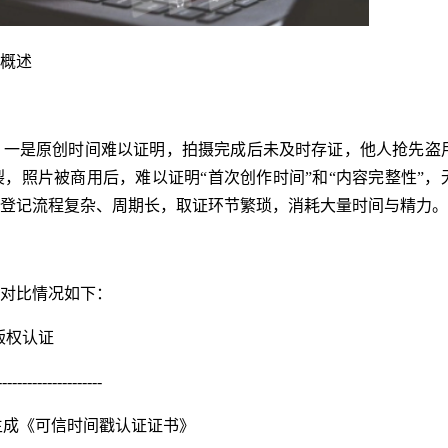
概述
：一是原创时间难以证明，拍摄完成后未及时存证，他人抢先盗
，照片被商用后，难以证明“首次创作时间”和“内容完整性”，
登记流程复杂、周期长，取证环节繁琐，消耗大量时间与精力。
对比情况如下：
影版权认证
---------------------
1分钟生成《可信时间戳认证证书》