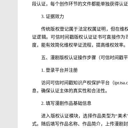
段认证，每个创作环节的文件都能单独获得认证
3. 证据效力
传统版权登记属于法定权属证明，但在维
证逻辑。可信时间戳版权认证证书可直接作为司
度，能有效简化维权举证流程，提高维权效率。
五、漫剧版权认证操作步骤（可信时间戳平
1. 登录平台并注册
访问可信时间戳知识产权保护平台（ipr.t
息，确保认证主体的真实性和合法性。
2. 填写漫剧作品基础信息
进入版权认证模块，选择作品类型为“美术
式。随后填写作品名称、作品简介，上传漫剧封