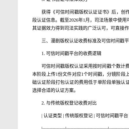
获得《可信时间戳版权认证证书》后，创作者
段认证信息。截至2026年1月，司法场景中使
其证据效力得到司法实践的广泛认可，可直接作
三、漫剧版权认证收费标准及可信时间戳平
1. 可信时间戳平台的收费逻辑
可信时间戳版权认证采用按时间戳个数计
本阶段上传1份文件对应1个时间戳，分镜阶段
础认证阶段打包认证的费用低于单阶段单独认
选择合适的认证方案。
2. 与传统版权登记收费对比
| 认证类型 | 传统版权登记 | 可信时间戳平
|----------------|-----------------------------|--------------