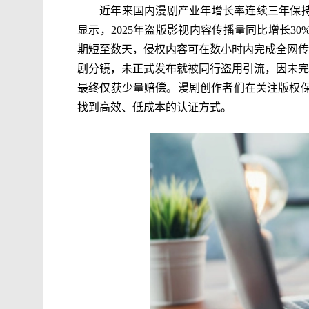
近年来国内漫剧产业年增长率连续三年保持
显示，2025年盗版影视内容传播量同比增长3
期短至数天，侵权内容可在数小时内完成全网传
剧分镜，未正式发布就被同行盗用引流，因未完
最终仅获少量赔偿。漫剧创作者们在关注版权
找到高效、低成本的认证方式。