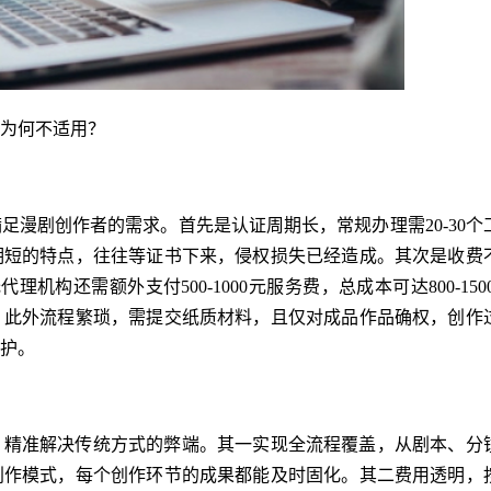
为何不适用？
足漫剧创作者的需求。首先是认证周期长，常规办理需20-30个
期短的特点，往往等证书下来，侵权损失已经造成。其次是收费
理机构还需额外支付500-1000元服务费，总成本可达800-1500
。此外流程繁琐，需提交纸质材料，且仅对成品作品确权，创作
护。
，精准解决传统方式的弊端。其一实现全流程覆盖，从剧本、分
创作模式，每个创作环节的成果都能及时固化。其二费用透明，