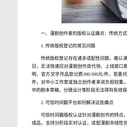
一、漫剧创作者的版权认证痛点：传统方式
1. 传统版权登记的常见问题
传统版权登记存在诸多适配性问题，难以满
日，无法快速应对漫剧创作迭代快、上线窗口
明，官方文字作品登记费300-500元/件，若委托代
件，对中小工作室或独立创作者来说负担较重
中的剧本草稿、分镜设计等阶段无法得到有效保
2. 可信时间戳平台如何解决这些痛点
可信时间戳版权认证针对漫剧创作的特点
成品，支持分阶段实时认证，适配漫剧非线性